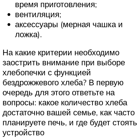
время приготовления;
вентиляция;
аксессуары (мерная чашка и
ложка).
На какие критерии необходимо
заострить внимание при выборе
хлебопечки с функцией
бездрожжевого хлеба? В первую
очередь для этого ответьте на
вопросы: какое количество хлеба
достаточно вашей семье, как часто
планируете печь, и где будет стоять
устройство