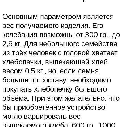
Основным параметром является
вес получаемого изделия. Его
колебания возможны от 300 гр., до
2,5 кг. Для небольшого семейства
из трёх человек с головой хватает
хлебопечки, выпекающей хлеб
весом 0,5 кг., но, если семья
больше по составу, необходимо
покупать хлебопечку большого
объёма. При этом желательно, что
бы приобретённое устройство
могло варьировать вес
выпекаемого хлеба: 600 гр., 1000