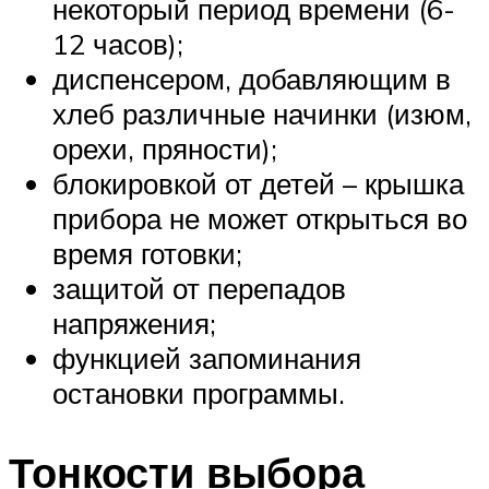
некоторый период времени (6-
12 часов);
диспенсером, добавляющим в
хлеб различные начинки (изюм,
орехи, пряности);
блокировкой от детей – крышка
прибора не может открыться во
время готовки;
защитой от перепадов
напряжения;
функцией запоминания
остановки программы.
Тонкости выбора