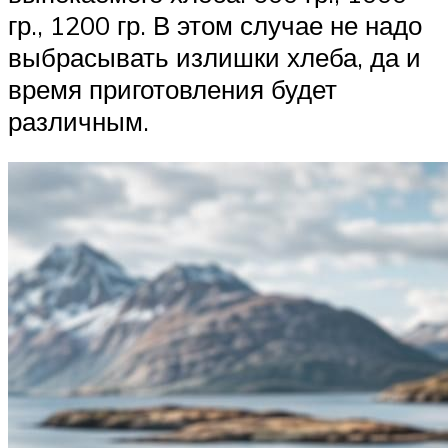
гр., 1200 гр. В этом случае не надо
выбрасывать излишки хлеба, да и
время приготовления будет
различным.