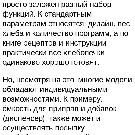
просто заложен разный набор
функций. К стандартным
параметрам относятся: дизайн, вес
хлеба и количество программ, а по
книге рецептов и инструкции
практически все хлебопечки
одинаково хорошо готовят.
Но, несмотря на это, многие модели
обладают индивидуальными
возможностями. К примеру,
ёмкость для приправ и добавок
(диспенсер), также может и
осуществлять посыпку