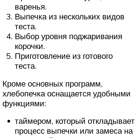
варенья.
Выпечка из нескольких видов
теста.
Выбор уровня поджаривания
корочки.
Приготовление из готового
теста.
Кроме основных программ,
хлебопечка оснащается удобными
функциями:
таймером, который откладывает
процесс выпечки или замеса на