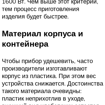
1600 Вт. Чем выше этот критерий,
тем процесс приготовления
изделия будет быстрее.
Материал корпуса и
контейнера
Чтобы прибор удешевить, часто
производители изготавливают
корпус из пластика. При этом вес
устройства снижается. Достоинства
такого материала очевидны:
пластик неприхотлив в уходе,