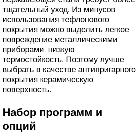
тщательный уход. Из минусов
использования тефлонового
покрытия можно выделить легкое
повреждение металлическими
приборами, низкую
термостойкость. Поэтому лучше
выбрать в качестве антипригарного
покрытия керамическую
поверхность.
Набор программ и
опций