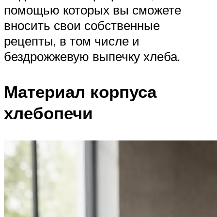
помощью которых вы сможете
вносить свои собственные
рецепты, в том числе и
бездрожжевую выпечку хлеба.
Материал корпуса
хлебопечи