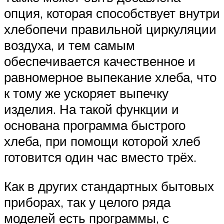
опция, которая способствует внутри
хлебопечи правильной циркуляции
воздуха, и тем самым
обеспечивается качественное и
равномерное выпекание хлеба, что
к тому же ускоряет выпечку
изделия. На такой функции и
основана программа быстрого
хлеба, при помощи которой хлеб
готовится один час вместо трёх.
Как в других стандартных бытовых
приборах, так у целого ряда
моделей есть программы, с