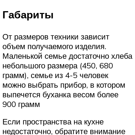
Габариты
От размеров техники зависит
объем получаемого изделия.
Маленькой семье достаточно хлеба
небольшого размера (450, 680
грамм), семье из 4-5 человек
можно выбрать прибор, в котором
выпечется буханка весом более
900 грамм
Если пространства на кухне
недостаточно, обратите внимание