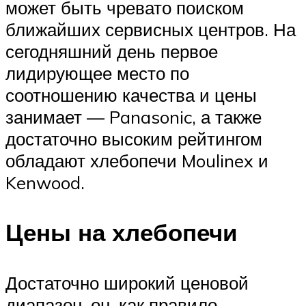
может быть чревато поиском
ближайших сервисных центров. На
сегодняшний день первое
лидирующее место по
соотношению качества и цены
занимает — Panasonic, а также
достаточно высоким рейтингом
обладают хлебопечи Moulinex и
Kenwood.
Цены на хлебопечи
Достаточно широкий ценовой
диапазон, он, как правило,