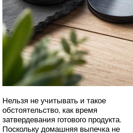
Нельзя не учитывать и такое
обстоятельство, как время
затвердевания готового продукта.
Поскольку домашняя выпечка не