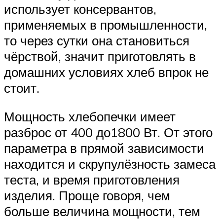
использует консервантов,
применяемых в промышленности,
то через сутки она становиться
чёрствой, значит приготовлять в
домашних условиях хлеб впрок не
стоит.
Мощность хлебопечки имеет
разброс от 400 до1800 Вт. От этого
параметра в прямой зависимости
находится и скрупулёзность замеса
теста, и время приготовления
изделия. Проще говоря, чем
больше величина мощности, тем