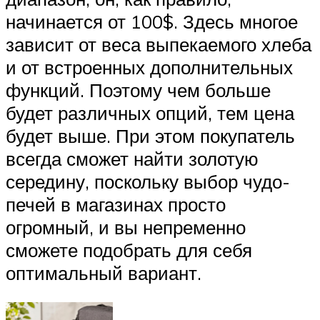
начинается от 100$. Здесь многое
зависит от веса выпекаемого хлеба
и от встроенных дополнительных
функций. Поэтому чем больше
будет различных опций, тем цена
будет выше. При этом покупатель
всегда сможет найти золотую
середину, поскольку выбор чудо-
печей в магазинах просто
огромный, и вы непременно
сможете подобрать для себя
оптимальный вариант.