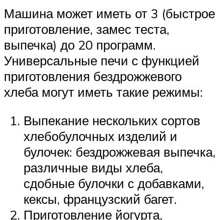
Машина может иметь от 3 (быстрое
приготовление, замес теста,
выпечка) до 20 программ.
Универсальные печи с функцией
приготовления бездрожжевого
хлеба могут иметь такие режимы:
Выпекание нескольких сортов
хлебобулочных изделий и
булочек: бездрожжевая выпечка,
различные виды хлеба,
сдобные булочки с добавками,
кексы, французский багет.
Приготовление йогурта,