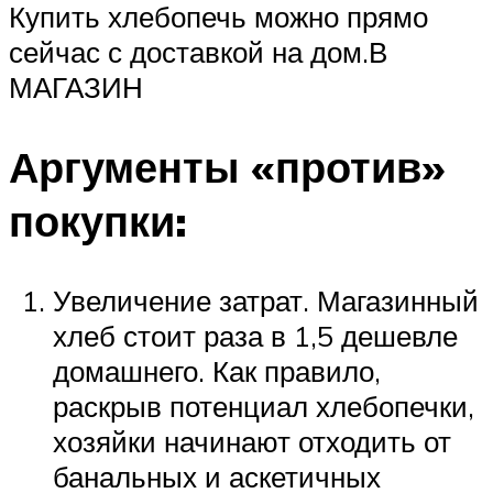
Купить хлебопечь можно прямо
сейчас с доставкой на дом.В
МАГАЗИН
Аргументы «против»
покупки:
Увеличение затрат. Магазинный
хлеб стоит раза в 1,5 дешевле
домашнего. Как правило,
раскрыв потенциал хлебопечки,
хозяйки начинают отходить от
банальных и аскетичных