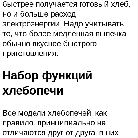
быстрее получается готовый хлеб,
но и больше расход
электроэнергии. Надо учитывать
то, что более медленная выпечка
обычно вкуснее быстрого
приготовления.
Набор функций
хлебопечи
Все модели хлебопечей, как
правило, принципиально не
отличаются друг от друга, в них