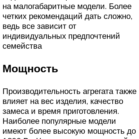
на малогабаритные модели. Более
четких рекомендаций дать сложно,
ведь все зависит от
индивидуальных предпочтений
семейства
Мощность
Производительность агрегата также
влияет на вес изделия, качество
замеса и время приготовления.
Наиболее популярные модели
имеют более высокую мощность до