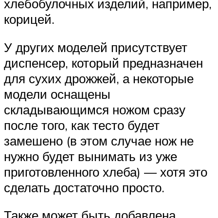
хлебобулочных изделий, например,
корицей.
У других моделей присутствует
диспенсер, который предназначен
для сухих дрожжей, а некоторые
модели оснащены
складывающимся ножом сразу
после того, как тесто будет
замешено (в этом случае нож не
нужно будет вынимать из уже
приготовленного хлеба) — хотя это
сделать достаточно просто.
Также может быть добавлена