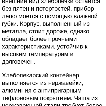
внешний вид хлебопечки остается
без пятен и потертостей, прибор
легко моется с помощью влажной
губки. Корпус, выполненный из
металла, стоит дороже, однако
обладает более прочными
характеристиками, устойчив к
высоким температурам и
долговечен.
Хлебопекарский контейнер
выполняется из нержавейки,
алюминия с антипригарным
тефлоновым покрытием. Чаша из
нержавеющей стали требует более