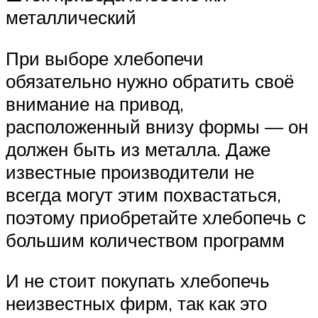
металлический
При выборе хлебопечи
обязательно нужно обратить своё
внимание на привод,
расположенный внизу формы — он
должен быть из металла. Даже
известные производители не
всегда могут этим похвастаться,
поэтому приобретайте хлебопечь с
большим количеством программ
И не стоит покупать хлебопечь
неизвестных фирм, так как это