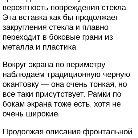
вероятность повреждения стекла.
Эта вставка как бы продолжает
закругления стекла и плавно
переходит в боковые грани из
металла и пластика.
Вокруг экрана по периметру
наблюдаем традиционную черную
окантовку — она очень тонкая, но
все таки присутствует. Рамки по
бокам экрана тоже есть, хотя не
очень широкие.
Продолжая описание фронтальной