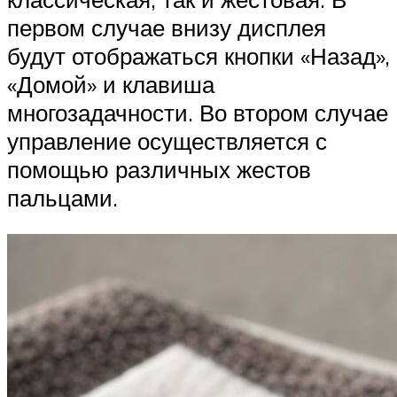
первом случае внизу дисплея
будут отображаться кнопки «Назад»,
«Домой» и клавиша
многозадачности. Во втором случае
управление осуществляется с
помощью различных жестов
пальцами.