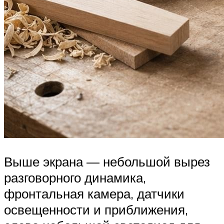
Выше экрана — небольшой вырез
разговорного динамика,
фронтальная камера, датчики
освещенности и приближения,