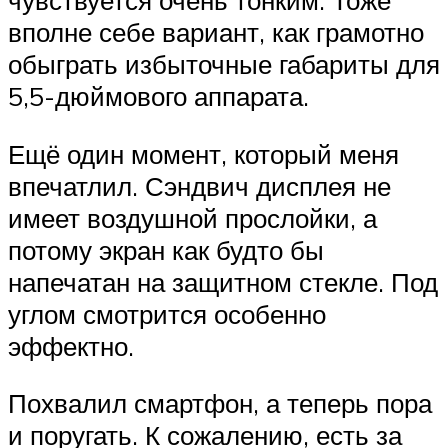
чувствуется очень тонким. Тоже
вполне себе вариант, как грамотно
обыграть избыточные габариты для
5,5-дюймового аппарата.
Ещё один момент, который меня
впечатлил. Сэндвич дисплея не
имеет воздушной прослойки, а
потому экран как будто бы
напечатан на защитном стекле. Под
углом смотрится особенно
эффектно.
Похвалил смартфон, а теперь пора
и поругать. К сожалению, есть за