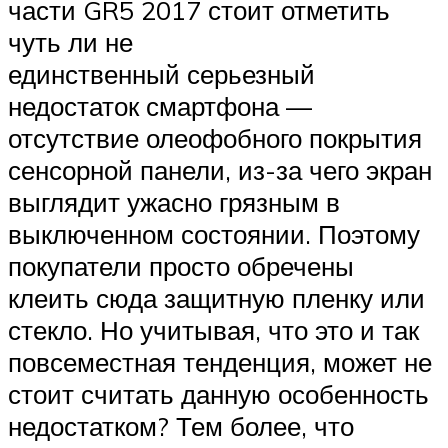
части GR5 2017 стоит отметить
чуть ли не
единственный серьезный
недостаток смартфона —
отсутствие олеофобного покрытия
сенсорной панели, из-за чего экран
выглядит ужасно грязным в
выключенном состоянии. Поэтому
покупатели просто обречены
клеить сюда защитную пленку или
стекло. Но учитывая, что это и так
повсеместная тенденция, может не
стоит считать данную особенность
недостатком? Тем более, что