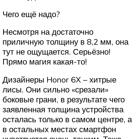
Чего ещё надо?
Несмотря на достаточно
приличную толщину в 8,2 мм, она
тут не ощущается. Серьёзно!
Прямо магия какая-то!
Дизайнеры Honor 6X – хитрые
лисы. Они сильно «срезали»
боковые грани, в результате чего
заявленная толщина устройства
осталась только в самом центре, а
в остальных местах смартфон