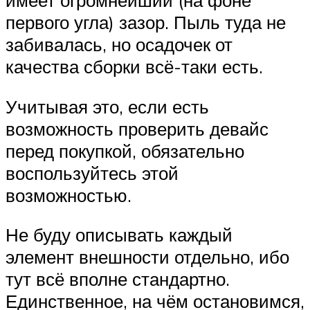
имеет огромнейший (на фоне
первого угла) зазор. Пыль туда не
забивалась, но осадочек от
качества сборки всё-таки есть.
Учитывая это, если есть
возможность проверить девайс
перед покупкой, обязательно
воспользуйтесь этой
возможностью.
Не буду описывать каждый
элемент внешности отдельно, ибо
тут всё вполне стандартно.
Единственное, на чём остановимся,