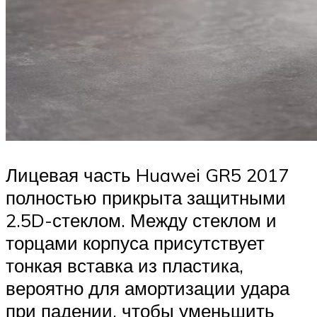
Лицевая часть Huawei GR5 2017
полностью прикрыта защитными
2.5D-стеклом. Между стеклом и
торцами корпуса присутствует
тонкая вставка из пластика,
вероятно для амортизации удара
при падении, чтобы уменьшить