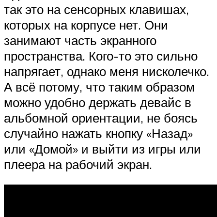
так это на сенсорных клавишах,
которых на корпусе нет. Они
занимают часть экранного
пространства. Кого-то это сильно
напрягает, однако меня нисколечко.
А всё потому, что таким образом
можно удобно держать девайс в
альбомной ориентации, не боясь
случайно нажать кнопку «Назад»
или «Домой» и выйти из игры или
плеера на рабочий экран.