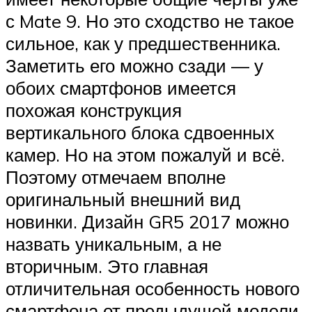
с Mate 9. Но это сходство не такое
сильное, как у предшественника.
Заметить его можно сзади — у
обоих смартфонов имеется
похожая конструкция
вертикального блока сдвоенных
камер. Но на этом пожалуй и всё.
Поэтому отмечаем вполне
оригинальный внешний вид
новинки. Дизайн GR5 2017 можно
назвать уникальным, а не
вторичным. Это главная
отличительная особенность нового
смартфона от предыдущей модели