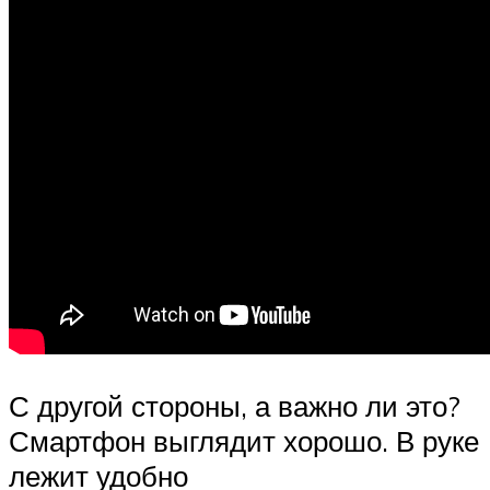
С другой стороны, а важно ли это?
Смартфон выглядит хорошо. В руке
лежит удобно