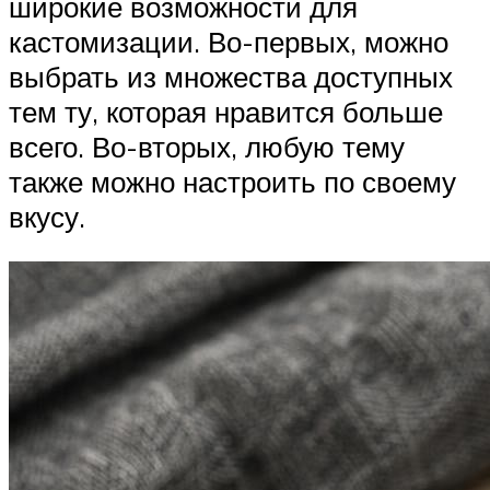
широкие возможности для
кастомизации. Во-первых, можно
выбрать из множества доступных
тем ту, которая нравится больше
всего. Во-вторых, любую тему
также можно настроить по своему
вкусу.