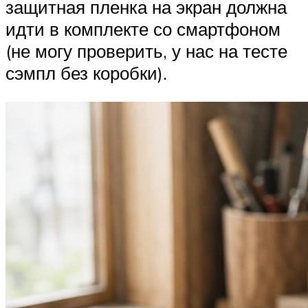
защитная пленка на экран должна
идти в комплекте со смартфоном
(не могу проверить, у нас на тесте
сэмпл без коробки).