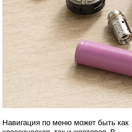
Навигация по меню может быть как
классическая, так и жестовая. В