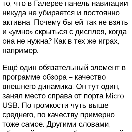
то, что в Галерее панель навигации
никуда не убирается и постоянно
активна. Почему бы ей так не взять
и «умно» скрыться с дисплея, когда
она не нужна? Как в тех же играх,
например.
Ещё один обязательный элемент в
программе обзора – качество
внешнего динамика. Он тут один,
занял место справа от порта Micro
USB. По громкости чуть выше
среднего, по качеству примерно
тоже самое. Другими словами,