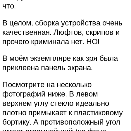
что.
В целом, сборка устройства очень
качественная. Люфтов, скрипов и
прочего криминала нет. НО!
В моём экземпляре как зря была
приклеена панель экрана.
Посмотрите на несколько
фотографий ниже. В левом
верхнем углу стекло идеально
плотно примыкает к пластиковому
бортику. А противоположный угол