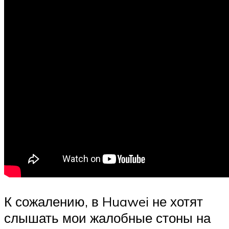
К сожалению, в Huawei не хотят
слышать мои жалобные стоны на