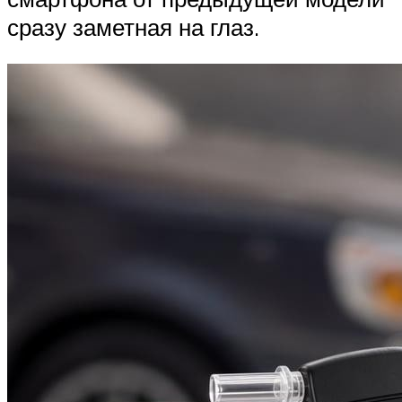
сразу заметная на глаз.