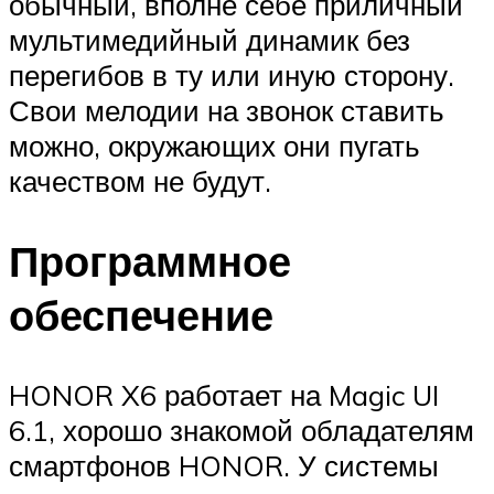
обычный, вполне себе приличный
мультимедийный динамик без
перегибов в ту или иную сторону.
Свои мелодии на звонок ставить
можно, окружающих они пугать
качеством не будут.
Программное
обеспечение
HONOR X6 работает на Magic UI
6.1, хорошо знакомой обладателям
смартфонов HONOR. У системы