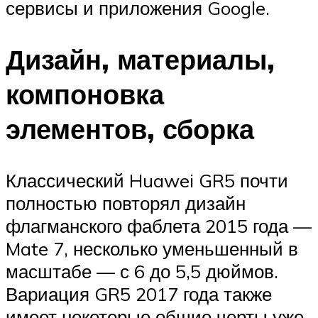
сервисы и приложения Google.
Дизайн, материалы,
компоновка
элементов, сборка
Классический Huawei GR5 почти
полностью повторял дизайн
флагманского фаблета 2015 года —
Mate 7, несколько уменьшенный в
масштабе — с 6 до 5,5 дюймов.
Вариация GR5 2017 года также
имеет некоторые общие черты уже