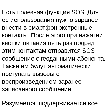
Есть полезная функция SOS. Для
ее использования нужно заранее
внести в смартфон экстренные
контакты. После этого при нажатии
кнопки питания пять раз подряд
этим контактам отправится SOS-
сообщение с геоданными абонента.
Также им будут автоматически
поступать вызовы с
воспроизведением заранее
записанного сообщения.
Разумеется, поддерживается все