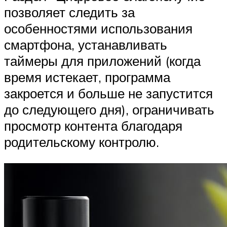
позволяет следить за
особенностями использования
смартфона, устанавливать
таймеры для приложений (когда
время истекает, программа
закроется и больше не запустится
до следующего дня), ограничивать
просмотр контента благодаря
родительскому контролю.