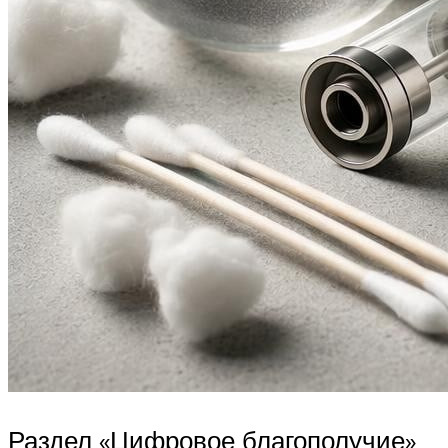
Раздел «Цифровое благополучие»