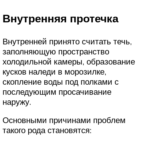
Внутренняя протечка
Внутренней принято считать течь,
заполняющую пространство
холодильной камеры, образование
кусков наледи в морозилке,
скопление воды под полками с
последующим просачивание
наружу.
Основными причинами проблем
такого рода становятся: