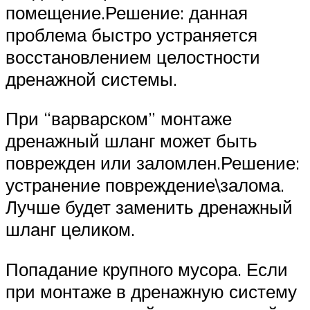
помещение.Решение: данная
проблема быстро устраняется
восстановлением целостности
дренажной системы.
При “варварском” монтаже
дренажный шланг может быть
поврежден или заломлен.Решение:
устранение повреждение\залома.
Лучше будет заменить дренажный
шланг целиком.
Попадание крупного мусора. Если
при монтаже в дренажную систему