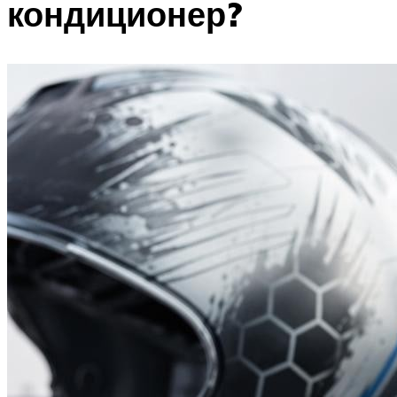
кондиционер?