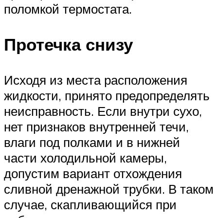
поломкой термостата.
Протечка снизу
Исходя из места расположения
жидкости, принято предопределять
неисправность. Если внутри сухо,
нет признаков внутренней течи,
влаги под полками и в нижней
части холодильной камеры,
допустим вариант отхождения
сливной дренажной трубки. В таком
случае, скапливающийся при