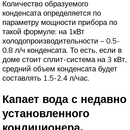
Количество образуемого
конденсата определяется по
параметру мощности прибора по
такой формуле: на 1кВт
холодопроизводительности – 0.5-
0.8 л/ч конденсата. То есть, если в
доме стоит сплит-система на 3 кВт,
средний объем конденсата будет
составлять 1.5-2.4 л/час.
Капает вода с недавно
установленного
кондиционера.