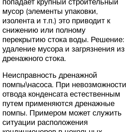
попадает крупный строительный
мусор (элементы упаковки,
изолента и т.п.) это приводит к
снижению или полному
перекрытию стока воды. Решение:
удаление мусора и загрязнения из
дренажного стока.
Неисправность дренажной
помпы\насоса. При невозможности
отвода конденсата естественным
путем применяются дренажные
помпы. Примером может служить
ситуации расположения
кондиционеров в цокольных