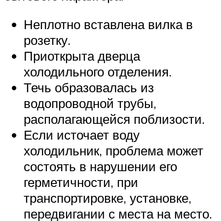
Неплотно вставлена вилка в
розетку.
Приоткрыта дверца
холодильного отделения.
Течь образовалась из
водопроводной трубы,
располагающейся поблизости.
Если источает воду
холодильник, проблема может
состоять в нарушении его
герметичности, при
транспортировке, установке,
передвигании с места на место.