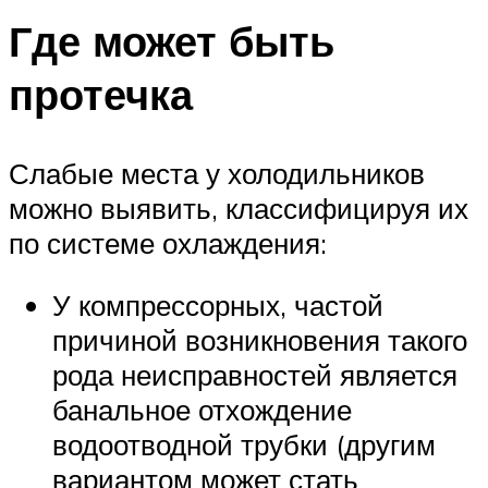
Где может быть
протечка
Слабые места у холодильников
можно выявить, классифицируя их
по системе охлаждения:
У компрессорных, частой
причиной возникновения такого
рода неисправностей является
банальное отхождение
водоотводной трубки (другим
вариантом может стать