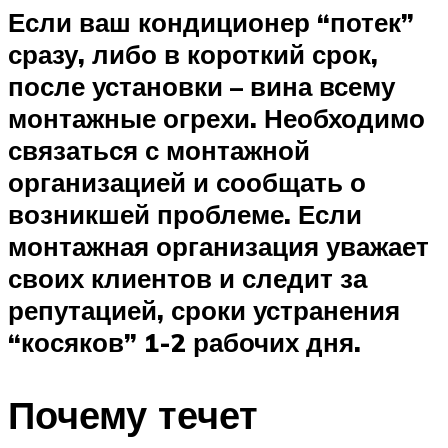
Если ваш кондиционер “потек”
сразу, либо в короткий срок,
после установки – вина всему
монтажные огрехи. Необходимо
связаться с монтажной
организацией и сообщать о
возникшей проблеме. Если
монтажная организация уважает
своих клиентов и следит за
репутацией, сроки устранения
“косяков” 1-2 рабочих дня.
Почему течет