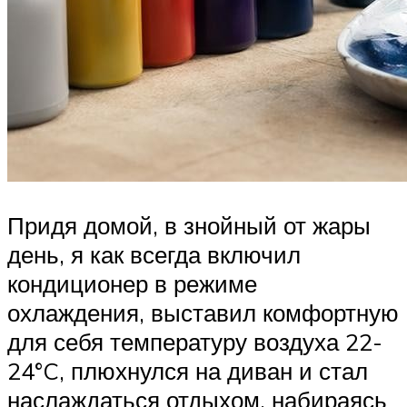
Придя домой, в знойный от жары
день, я как всегда включил
кондиционер в режиме
охлаждения, выставил комфортную
для себя температуру воздуха 22-
24°C, плюхнулся на диван и стал
наслаждаться отдыхом, набираясь