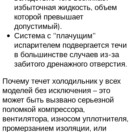
избыточная жидкость, объем
которой превышает
допустимый).
Система с “плачущим”
испарителем подвергается течи
в большинстве случаев из-за
забитого дренажного отверстия.
Почему течет холодильник у всех
моделей без исключения – это
может быть вызвано серьезной
поломкой компрессора,
вентилятора, износом уплотнителя,
промерзанием изоляции, или