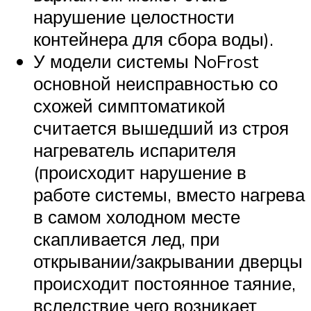
нарушение целостности
контейнера для сбора воды).
У модели системы NoFrost
основной неисправностью со
схожей симптоматикой
считается вышедший из строя
нагреватель испарителя
(происходит нарушение в
работе системы, вместо нагрева
в самом холодном месте
скапливается лед, при
открывании/закрывании дверцы
происходит постоянное таяние,
вследствие чего возникает