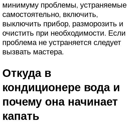
минимуму проблемы, устраняемые
самостоятельно, включить,
выключить прибор, разморозить и
очистить при необходимости. Если
проблема не устраняется следует
вызвать мастера.
Откуда в
кондиционере вода и
почему она начинает
капать