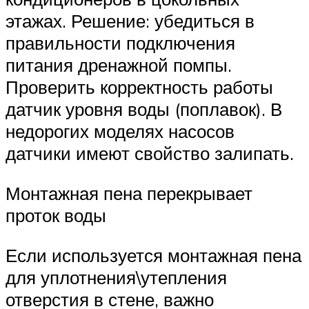
этажах. Решение: убедиться в
правильности подключения
питания дренажной помпы.
Проверить корректность работы
датчик уровня воды (поплавок). В
недорогих моделях насосов
датчики имеют свойство залипать.
Монтажная пена перекрывает
проток воды
Если используется монтажная пена
для уплотнения\утепления
отверстия в стене, важно