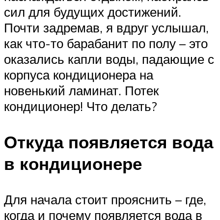
сил для будущих достижений.
Почти задремав, я вдруг услышал,
как что-то барабанит по полу – это
оказались капли воды, падающие с
корпуса кондиционера на
новенький ламинат. Потек
кондиционер! Что делать?
Откуда появляется вода
в кондиционере
Для начала стоит прояснить – где,
когда и почему появляется вода в