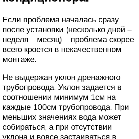
Если проблема началась сразу
после установки (несколько дней –
неделя – месяц) – проблема скорее
всего кроется в некачественном
монтаже.
Не выдержан уклон дренажного
трубопровода. Уклон задается в
соотношении минимум 1см на
каждые 100см трубопровода. При
меньших значениях вода может
собираться, а при отсутствии
уклона и вовсе застаиваться в