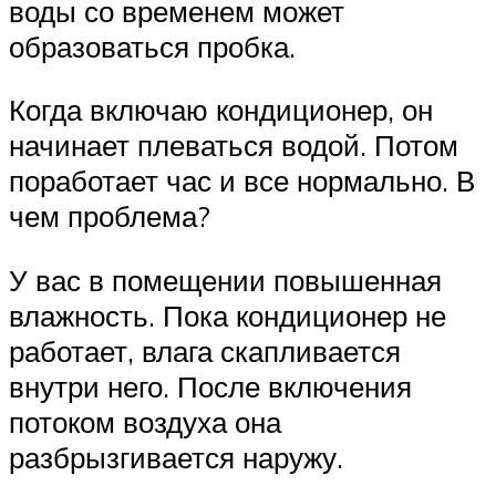
воды со временем может
образоваться пробка.
Когда включаю кондиционер, он
начинает плеваться водой. Потом
поработает час и все нормально. В
чем проблема?
У вас в помещении повышенная
влажность. Пока кондиционер не
работает, влага скапливается
внутри него. После включения
потоком воздуха она
разбрызгивается наружу.