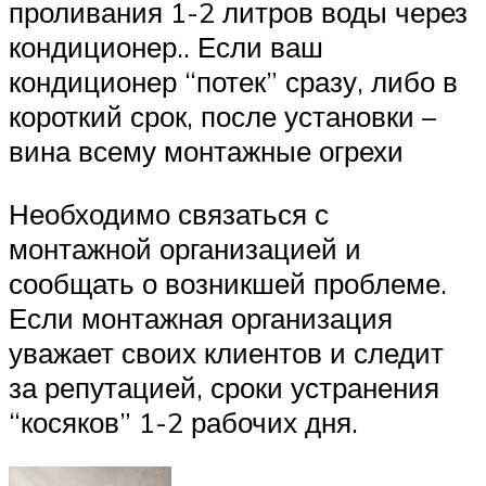
проливания 1-2 литров воды через
кондиционер.. Если ваш
кондиционер “потек” сразу, либо в
короткий срок, после установки –
вина всему монтажные огрехи
Необходимо связаться с
монтажной организацией и
сообщать о возникшей проблеме.
Если монтажная организация
уважает своих клиентов и следит
за репутацией, сроки устранения
“косяков” 1-2 рабочих дня.