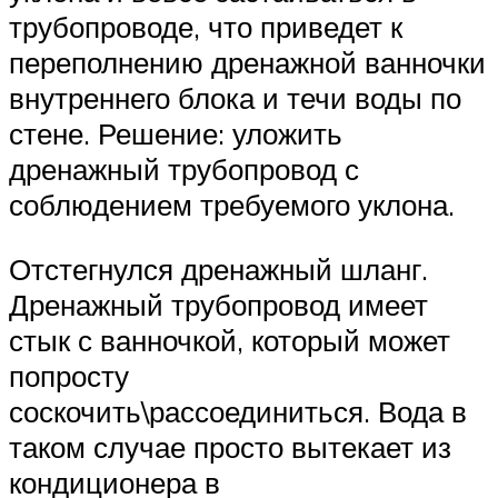
трубопроводе, что приведет к
переполнению дренажной ванночки
внутреннего блока и течи воды по
стене. Решение: уложить
дренажный трубопровод с
соблюдением требуемого уклона.
Отстегнулся дренажный шланг.
Дренажный трубопровод имеет
стык с ванночкой, который может
попросту
соскочить\рассоединиться. Вода в
таком случае просто вытекает из
кондиционера в