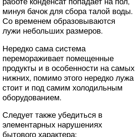
работе конденсат попадает на пол,
минуя бачок для сбора талой воды.
Со временем образовываются
лужи небольших размеров.
Нередко сама система
перемораживает помещенные
продукты и в особенности на самых
нижних, помимо этого нередко лужа
стоит и под самим холодильным
оборудованием.
Следует также убедиться в
элементарных нарушениях
бытового характера: