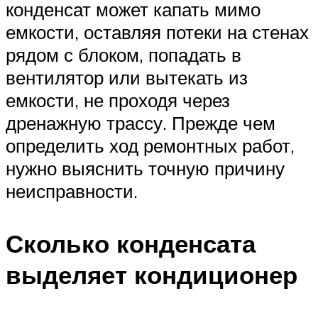
конденсат может капать мимо
емкости, оставляя потеки на стенах
рядом с блоком, попадать в
вентилятор или вытекать из
емкости, не проходя через
дренажную трассу. Прежде чем
определить ход ремонтных работ,
нужно выяснить точную причину
неисправности.
Сколько конденсата
выделяет кондиционер