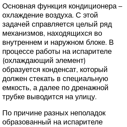
Основная функция кондиционера –
охлаждение воздуха. С этой
задачей справляется целый ряд
механизмов, находящихся во
внутреннем и наружном блоке. В
процессе работы на испарителе
(охлаждающий элемент)
образуется конденсат, который
должен стекать в специальную
емкость, а далее по дренажной
трубке выводится на улицу.
По причине разных неполадок
образованный на испарителе