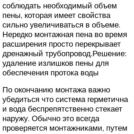
соблюдать необходимый объем
пены, которая имеет свойства
сильно увеличиваться в объеме.
Нередко монтажная пена во время
расширения просто перекрывает
дренажный трубопровод.Решение:
удаление излишков пены для
обеспечения протока воды
По окончанию монтажа важно
убедиться что система герметична
и вода беспрепятственно стекает
наружу. Обычно это всегда
проверяется монтажниками, путем