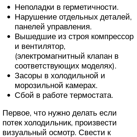
Неполадки в герметичности.
Нарушение отдельных деталей,
панелей управления.
Вышедшие из строя компрессор
и вентилятор,
(электромагнитный клапан в
соответствующих моделях).
Засоры в холодильной и
морозильной камерах.
Сбой в работе термостата.
Первое, что нужно делать если
потек холодильник, произвести
визуальный осмотр. Свести к