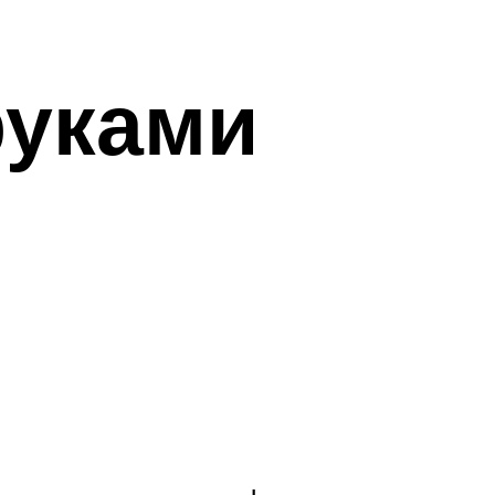
руками