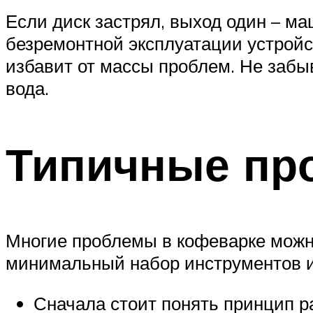
Если диск застрял, выход один – м
безремонтной эксплуатации устройс
избавит от массы проблем. Не забы
вода.
Типичные пр
Многие проблемы в кофеварке можно
минимальный набор инструментов и
Сначала стоит понять принцип р