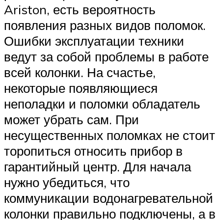
Ariston, есть вероятность
появления разных видов поломок.
Ошибки эксплуатации техники
ведут за собой проблемы в работе
всей колонки. На счастье,
некоторые появляющиеся
неполадки и поломки обладатель
может убрать сам. При
несущественных поломках не стоит
торопиться относить прибор в
гарантийный центр. Для начала
нужно убедиться, что
коммуникации водонагревательной
колонки правильно подключены, а в