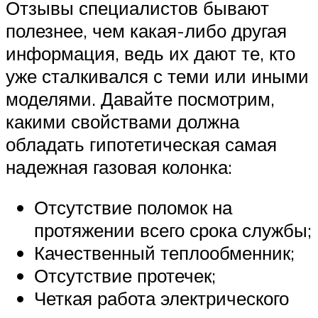
Отзывы специалистов бывают
полезнее, чем какая-либо другая
информация, ведь их дают те, кто
уже сталкивался с теми или иными
моделями. Давайте посмотрим,
какими свойствами должна
обладать гипотетическая самая
надежная газовая колонка:
Отсутствие поломок на
протяжении всего срока службы;
Качественный теплообменник;
Отсутствие протечек;
Четкая работа электрического