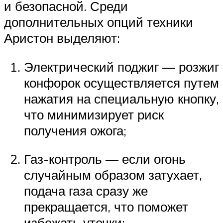
и безопасной. Среди
дополнительных опций техники
Аристон выделяют:
Электрический поджиг — розжиг
конфорок осуществляется путем
нажатия на специальную кнопку,
что минимизирует риск
получения ожога;
Газ-контроль — если огонь
случайным образом затухает,
подача газа сразу же
прекращается, что поможет
избежать утечки;