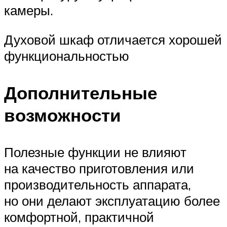
камеры.
Духовой шкаф отличается хорошей
функциональностью
Дополнительные
возможности
Полезные функции не влияют
на качество приготовления или
производительность аппарата,
но они делают эксплуатацию более
комфортной, практичной