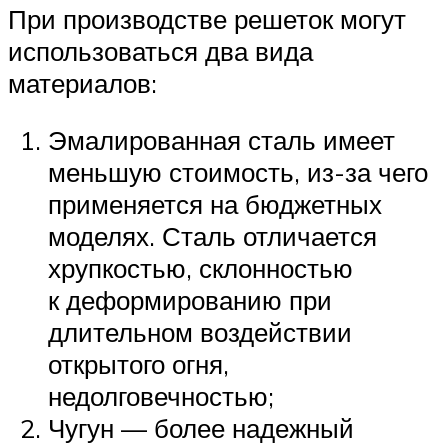
При производстве решеток могут
использоваться два вида
материалов:
Эмалированная сталь имеет
меньшую стоимость, из-за чего
применяется на бюджетных
моделях. Сталь отличается
хрупкостью, склонностью
к деформированию при
длительном воздействии
открытого огня,
недолговечностью;
Чугун — более надежный