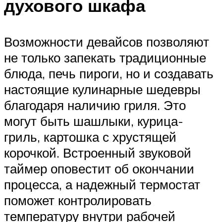
духового шкафа
Возможности девайсов позволяют
не только запекать традиционные
блюда, печь пироги, но и создавать
настоящие кулинарные шедевры
благодаря наличию гриля. Это
могут быть шашлыки, курица-
гриль, картошка с хрустящей
корочкой. Встроенный звуковой
таймер оповестит об окончании
процесса, а надежный термостат
поможет контролировать
температуру внутри рабочей