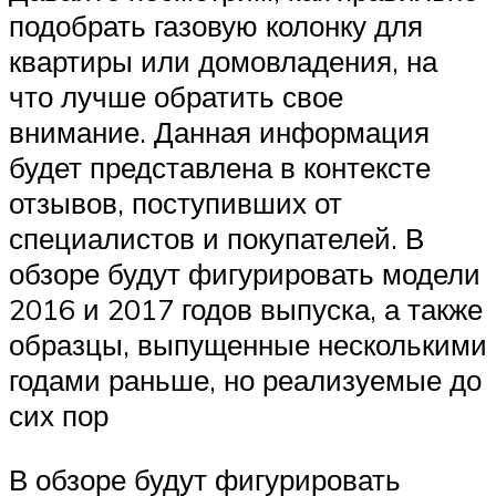
подобрать газовую колонку для
квартиры или домовладения, на
что лучше обратить свое
внимание. Данная информация
будет представлена в контексте
отзывов, поступивших от
специалистов и покупателей. В
обзоре будут фигурировать модели
2016 и 2017 годов выпуска, а также
образцы, выпущенные несколькими
годами раньше, но реализуемые до
сих пор
В обзоре будут фигурировать