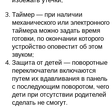
Таймер — при наличии
механического или электронного
таймера можно задать время
готовки, по окончании которого
устройство оповестит об этом
звуком;
Защита от детей — поворотные
переключатели включаются
путем их вдавливания в панель
с последующим поворотом, чего
дети при отсутствии родителей
сделать не смогут.