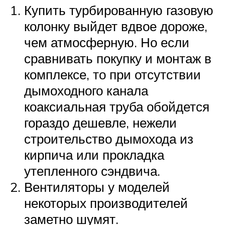
Купить турбированную газовую
колонку выйдет вдвое дороже,
чем атмосферную. Но если
сравнивать покупку и монтаж в
комплексе, то при отсутствии
дымоходного канала
коаксиальная труба обойдется
гораздо дешевле, нежели
строительство дымохода из
кирпича или прокладка
утепленного сэндвича.
Вентиляторы у моделей
некоторых производителей
заметно шумят.