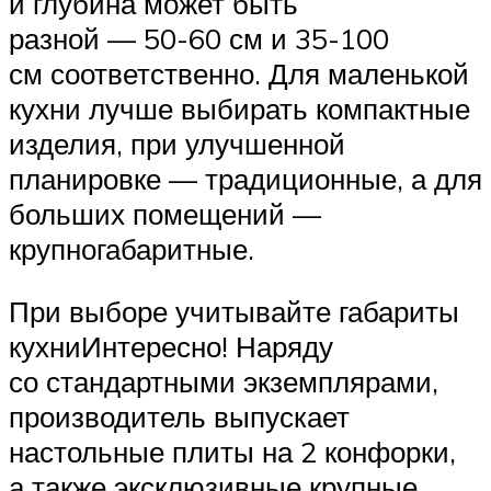
и глубина может быть
разной — 50-60 см и 35-100
см соответственно. Для маленькой
кухни лучше выбирать компактные
изделия, при улучшенной
планировке — традиционные, а для
больших помещений —
крупногабаритные.
При выборе учитывайте габариты
кухниИнтересно! Наряду
со стандартными экземплярами,
производитель выпускает
настольные плиты на 2 конфорки,
а также эксклюзивные крупные