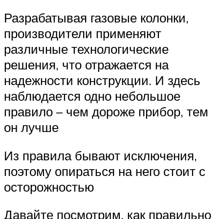
Разрабатывая газовые колонки,
производители применяют
различные технологические
решения, что отражается на
надежности конструкции. И здесь
наблюдается одно небольшое
правило – чем дороже прибор, тем
он лучше
Из правила бывают исключения,
поэтому опираться на него стоит с
осторожностью
Давайте посмотрим, как правильно