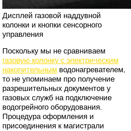
Дисплей газовой наддувной
колонки и кнопки сенсорного
управления
Поскольку мы не сравниваем
газовую колонку с электрическим
накопительным
водонагревателем,
то не упоминаем про получение
разрешительных документов у
газовых служб на подключение
водогрейного оборудования.
Процедура оформления и
присоединения к магистрали