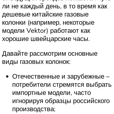
ли не каждый день, в то время как
дешевые китайские газовые
колонки (например, некоторые
модели Vektor) работают как
хорошие швейцарские часы.
Давайте рассмотрим основные
виды газовых колонок:
Отечественные и зарубежные –
потребители стремятся выбрать
импортные модели, часто
игнорируя образцы российского
производства;