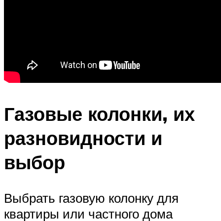
Газовые колонки, их
разновидности и
выбор
Выбрать газовую колонку для
квартиры или частного дома