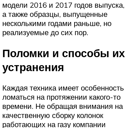
модели 2016 и 2017 годов выпуска,
а также образцы, выпущенные
несколькими годами раньше, но
реализуемые до сих пор.
Поломки и способы их
устранения
Каждая техника имеет особенность
ломаться на протяжении какого-то
времени. Не обращая внимания на
качественную сборку колонок
работающих на газу компании