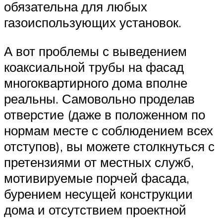
обязательна для любых
газоиспользующих установок.
А вот проблемы с выведением
коаксиальной трубы на фасад
многоквартирного дома вполне
реальны. Самовольно проделав
отверстие (даже в положенном по
нормам месте с соблюдением всех
отступов), вы можете столкнуться с
претензиями от местных служб,
мотивируемые порчей фасада,
бурением несущей конструкции
дома и отсутствием проектной