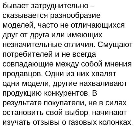
бывает затруднительно –
сказывается разнообразие
моделей, часто не отличающихся
друг от друга или имеющих
незначительные отличия. Смущают
потребителей и не всегда
совпадающие между собой мнения
продавцов. Одни из них хвалят
одни модели, другие нахваливают
продукцию конкурентов. В
результате покупатели, не в силах
остановить свой выбор, начинают
изучать отзывы о газовых колонках.