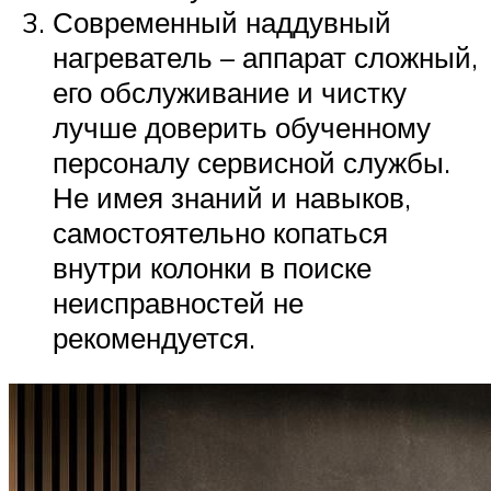
Современный наддувный
нагреватель – аппарат сложный,
его обслуживание и чистку
лучше доверить обученному
персоналу сервисной службы.
Не имея знаний и навыков,
самостоятельно копаться
внутри колонки в поиске
неисправностей не
рекомендуется.