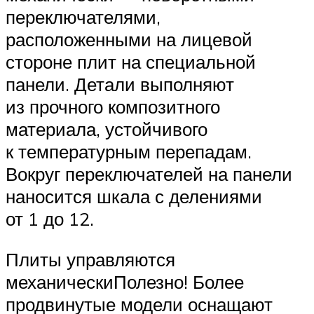
переключателями,
расположенными на лицевой
стороне плит на специальной
панели. Детали выполняют
из прочного композитного
материала, устойчивого
к температурным перепадам.
Вокруг переключателей на панели
наносится шкала с делениями
от 1 до 12.
Плиты управляются
механическиПолезно! Более
продвинутые модели оснащают