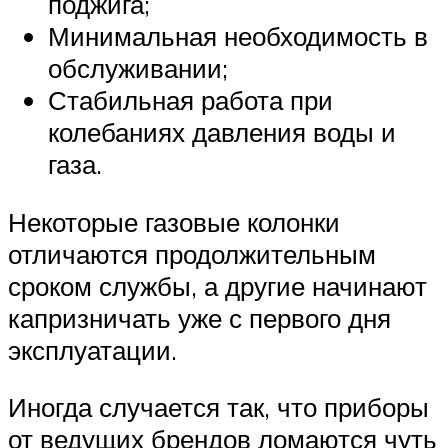
поджига;
Минимальная необходимость в
обслуживании;
Стабильная работа при
колебаниях давления воды и
газа.
Некоторые газовые колонки
отличаются продолжительным
сроком службы, а другие начинают
капризничать уже с первого дня
эксплуатации.
Иногда случается так, что приборы
от ведущих брендов ломаются чуть