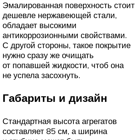
Эмалированная поверхность стоит
дешевле нержавеющей стали,
обладает высокими
антикоррозионными свойствами.
С другой стороны, такое покрытие
нужно сразу же очищать
от попавшей жидкости, чтоб она
не успела засохнуть.
Габариты и дизайн
Стандартная высота агрегатов
составляет 85 см, а ширина