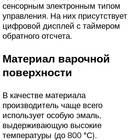
сенсорным электронным типом
управления. На них присутствует
цифровой дисплей с таймером
обратного отсчета.
Материал варочной
поверхности
В качестве материала
производитель чаще всего
использует особую эмаль,
выдерживающую высокие
температуры (до 800 °С).