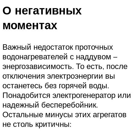
О негативных
моментах
Важный недостаток проточных
водонагревателей с наддувом –
энергозависимость. То есть, после
отключения электроэнергии вы
останетесь без горячей воды.
Понадобится электрогенератор или
надежный бесперебойник.
Остальные минусы этих агрегатов
не столь критичны: