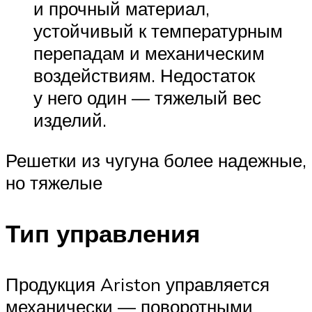
и прочный материал,
устойчивый к температурным
перепадам и механическим
воздействиям. Недостаток
у него один — тяжелый вес
изделий.
Решетки из чугуна более надежные,
но тяжелые
Тип управления
Продукция Ariston управляется
механически — поворотными