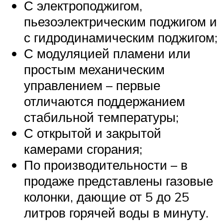
С электроподжигом,
пьезоэлектрическим поджигом и
с гидродинамическим поджигом;
С модуляцией пламени или
простым механическим
управлением – первые
отличаются поддержанием
стабильной температуры;
С открытой и закрытой
камерами сгорания;
По производительности – в
продаже представлены газовые
колонки, дающие от 5 до 25
литров горячей воды в минуту.