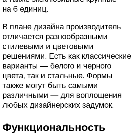
на 6 единиц.
В плане дизайна производитель
отличается разнообразными
стилевыми и цветовыми
решениями. Есть как классические
варианты — белого и черного
цвета, так и стальные. Формы
также могут быть самыми
различными — для воплощения
любых дизайнерских задумок.
Функциональность