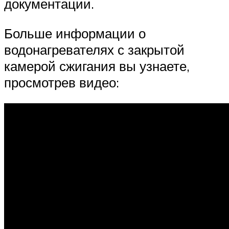
документации.
Больше информации о
водонагревателях с закрытой
камерой сжигания вы узнаете,
просмотрев видео: