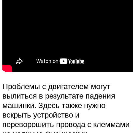
Проблемы с двигателем могут
вылиться в результате падения
машинки. Здесь также нужно
вскрыть устройство и
переворошить провода с клеммами