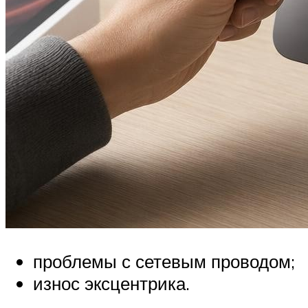
проблемы с сетевым проводом;
износ эксцентрика.