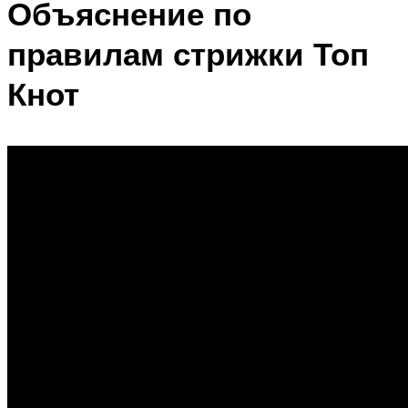
Объяснение по
правилам стрижки Топ
Кнот