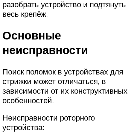
разобрать устройство и подтянуть
весь крепёж.
Основные
неисправности
Поиск поломок в устройствах для
стрижки может отличаться, в
зависимости от их конструктивных
особенностей.
Неисправности роторного
устройства: