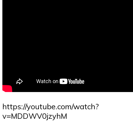
https://youtube.com/watch?
v=MDDWV0jzyhM