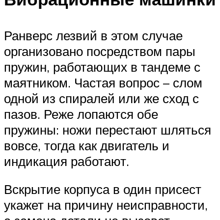
Ранверс лезвий в этом случае
организовано посредством пары
пружин, работающих в тандеме с
маятником. Частая вопрос – слом
одной из спиралей или же сход с
пазов. Реже лопаются обе
пружины: ножи перестают шляться
вовсе, тогда как двигатель и
индикация работают.
Вскрытие корпуса в один присест
укажет на причину неисправности,