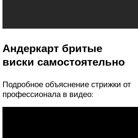
Андеркарт бритые
виски самостоятельно
Подробное объяснение стрижки от
профессионала в видео: