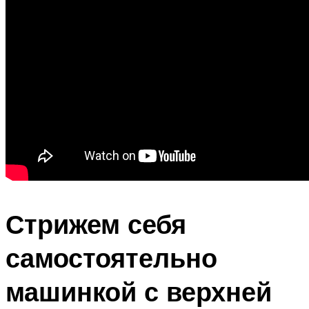
Стрижем себя
самостоятельно
машинкой с верхней