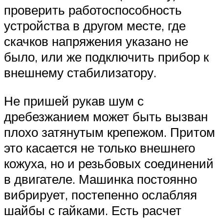
проверить работоспособность
устройства в другом месте, где
скачков напряжения указано не
было, или же подключить прибор к
внешнему стабилизатору.
Не пришей рукав шум с
дребезжанием может быть вызван
плохо затянутым крепежом. Притом
это касается не только внешнего
кожуха, но и резьбовых соединений
в двигателе. Машинка постоянно
вибрирует, постепенно ослабляя
шайбы с гайками. Есть расчет