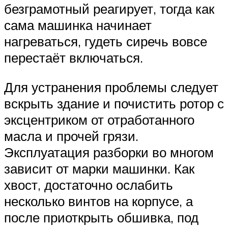
безграмотный реагирует, тогда как
сама машинка начинает
нагреваться, гудеть сиречь вовсе
перестаёт включаться.
Для устранения проблемы следует
вскрыть здание и почистить ротор с
эксцентриком от отработанного
масла и прочей грязи.
Эксплуатация разборки во многом
зависит от марки машинки. Как
хвост, достаточно ослабить
несколько винтов на корпусе, а
после приоткрыть обшивка, под