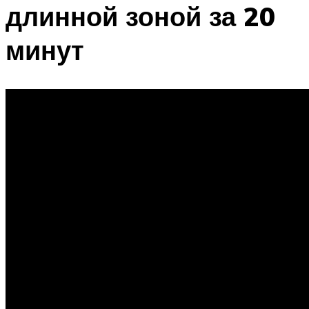
длинной зоной за 20
минут