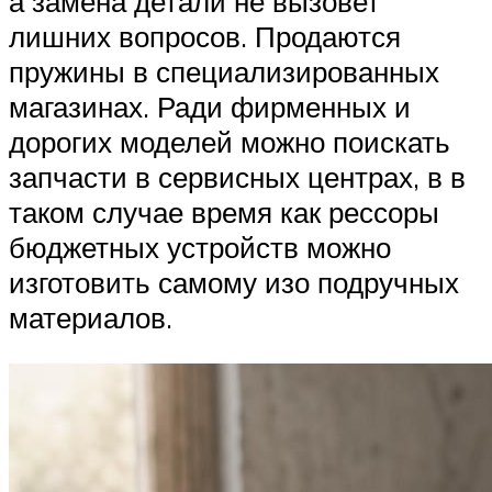
а замена детали не вызовет
лишних вопросов. Продаются
пружины в специализированных
магазинах. Ради фирменных и
дорогих моделей можно поискать
запчасти в сервисных центрах, в в
таком случае время как рессоры
бюджетных устройств можно
изготовить самому изо подручных
материалов.