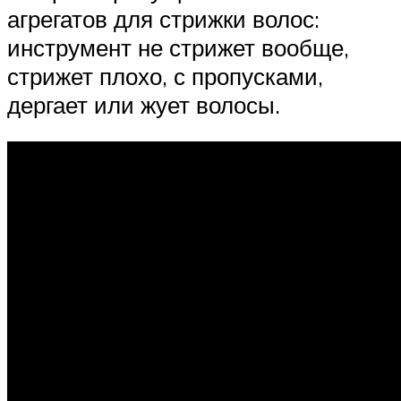
агрегатов для стрижки волос:
инструмент не стрижет вообще,
стрижет плохо, с пропусками,
дергает или жует волосы.