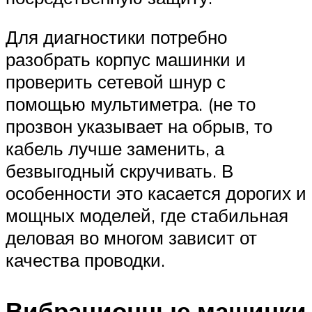
Для диагностики потребно
разобрать корпус машинки и
проверить сетевой шнур с
помощью мультиметра. (не то
прозвон указывает на обрыв, то
кабель лучше заменить, а
безвыгодный скручивать. В
особенности это касается дорогих и
мощных моделей, где стабильная
деловая во многом зависит от
качества проводки.
Вибрационные машинки