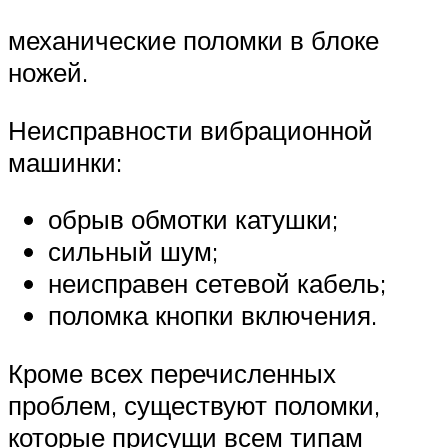
механические поломки в блоке
ножей.
Неисправности вибрационной
машинки:
обрыв обмотки катушки;
сильный шум;
неисправен сетевой кабель;
поломка кнопки включения.
Кроме всех перечисленных
проблем, существуют поломки,
которые присущи всем типам