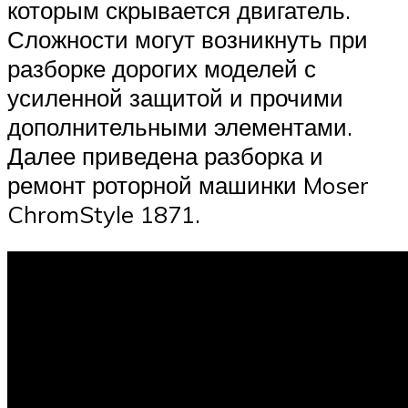
которым скрывается двигатель.
Сложности могут возникнуть при
разборке дорогих моделей с
усиленной защитой и прочими
дополнительными элементами.
Далее приведена разборка и
ремонт роторной машинки Moser
ChromStyle 1871.