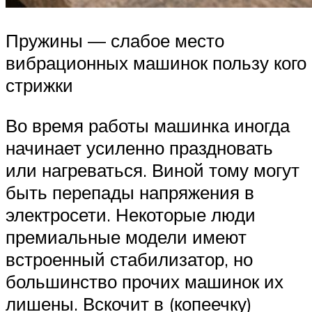
Пружины — слабое место
вибрационных машинок пользу кого
стрижки
Во время работы машинка иногда
начинает усиленно праздновать
или нагреваться. Виной тому могут
быть перепады напряжения в
электросети. Некоторые люди
премиальные модели имеют
встроенный стабилизатор, но
большинство прочих машинок их
лишены. Вскочит в (копеечку)