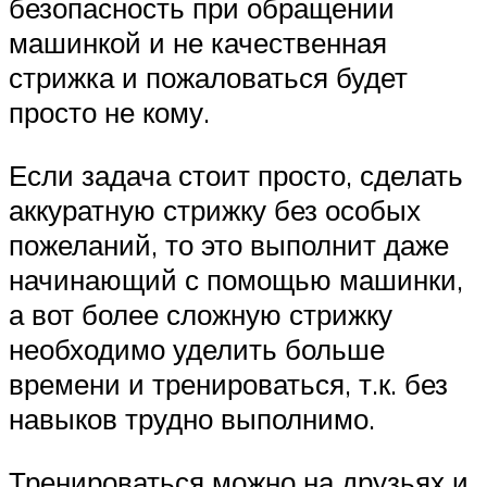
безопасность при обращении
машинкой и не качественная
стрижка и пожаловаться будет
просто не кому.
Если задача стоит просто, сделать
аккуратную стрижку без особых
пожеланий, то это выполнит даже
начинающий с помощью машинки,
а вот более сложную стрижку
необходимо уделить больше
времени и тренироваться, т.к. без
навыков трудно выполнимо.
Тренироваться можно на друзьях и