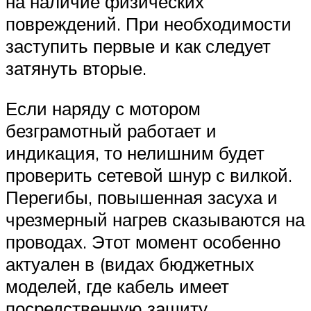
на наличие физических
повреждений. При необходимости
заступить первые и как следует
затянуть вторые.
Если наряду с мотором
безграмотный работает и
индикация, то нелишним будет
проверить сетевой шнур с вилкой.
Перегибы, повышенная засуха и
чрезмерный нагрев сказываются на
проводах. Этот момент особенно
актуален в (видах бюджетных
моделей, где кабель имеет
посредственную защиту.