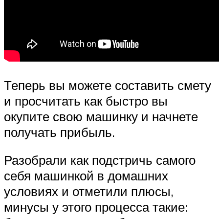
Теперь вы можете составить смету
и просчитать как быстро вы
окупите свою машинку и начнете
получать прибыль.
Разобрали как подстричь самого
себя машинкой в домашних
условиях и отметили плюсы,
минусы у этого процесса такие: