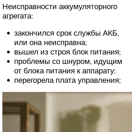
Неисправности аккумуляторного
агрегата:
закончился срок службы АКБ,
или она неисправна;
вышел из строя блок питания;
проблемы со шнуром, идущим
от блока питания к аппарату;
перегорела плата управления;