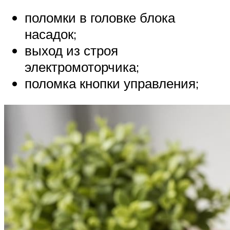
поломки в головке блока
насадок;
выход из строя
электромоторчика;
поломка кнопки управления;