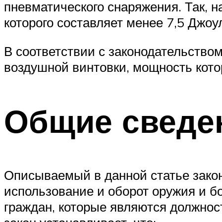
пневматического снаряжения. Так, 
которого составляет менее 7,5 Джоу
В соответствии с законодательством
воздушной винтовки, мощность котор
Общие сведе
Описываемый в данной статье закон
использование и оборот оружия и б
граждан, которые являются должнос