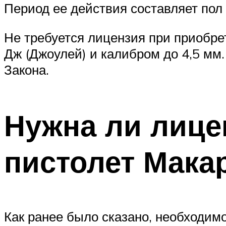
Период ее действия составляет пол 
Не требуется лицензия при приобре
Дж (Джоулей) и калибром до 4,5 мм
Закона.
Нужна ли лице
пистолет Мака
Как ранее было сказано, необходим