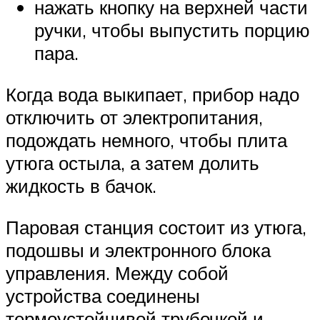
нажать кнопку на верхней части
ручки, чтобы выпустить порцию
пара.
Когда вода выкипает, прибор надо
отключить от электропитания,
подождать немного, чтобы плита
утюга остыла, а затем долить
жидкость в бачок.
Паровая станция состоит из утюга,
подошвы и электронного блока
управления. Между собой
устройства соединены
термоустойчивой трубочкой и