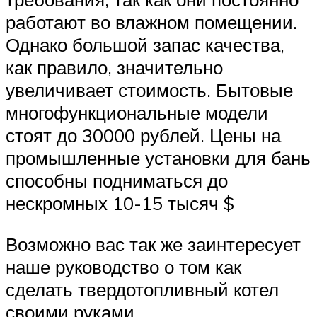
работают во влажном помещении.
Однако большой запас качества,
как правило, значительно
увеличивает стоимость. Бытовые
многофункциональные модели
стоят до 30000 рублей. Цены на
промышленные установки для бань
способны подниматься до
нескромных 10-15 тысяч $
Возможно вас так же заинтересует
наше руководство о том как
сделать твердотопливный котел
своими руками