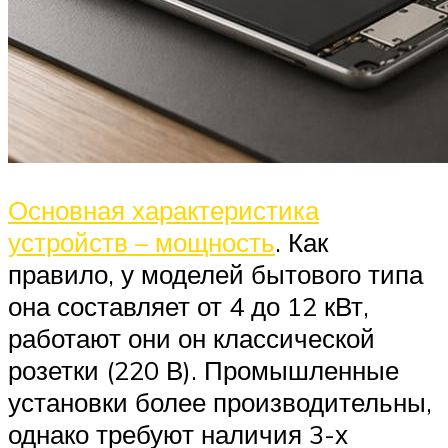
Основная характеристика
устройств – мощность
. Как
правило, у моделей бытового типа
она составляет от 4 до 12 кВт,
работают они он классической
розетки (220 В). Промышленные
установки более производительны,
однако требуют наличия 3-х