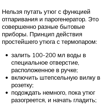
Нельзя путать утюг с функцией
отпаривания и парогенератор. Это
совершенно разные бытовые
приборы. Принцип действия
простейшего утюга с термопаром:
залить 100-200 мл воды в
специальное отверстие,
расположенное в ручке;
включить штепсельную вилку в
розетку;
подождать немного, пока утюг
разогреется, и начать гладить;