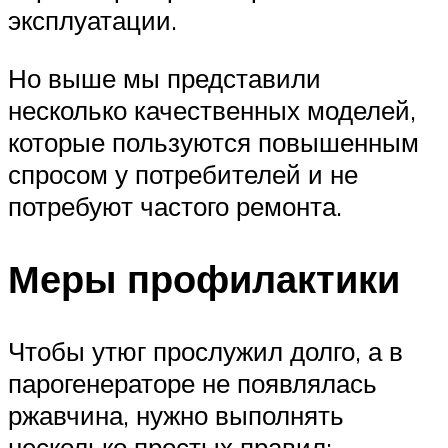
эксплуатации.
Но выше мы представили
несколько качественных моделей,
которые пользуются повышенным
спросом у потребителей и не
потребуют частого ремонта.
Меры профилактики
Чтобы утюг прослужил долго, а в
парогенераторе не появлялась
ржавчина, нужно выполнять
несколько простых правил: