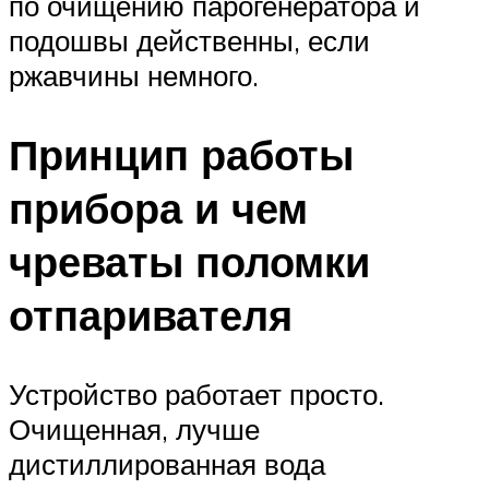
по очищению парогенератора и
подошвы действенны, если
ржавчины немного.
Принцип работы
прибора и чем
чреваты поломки
отпаривателя
Устройство работает просто.
Очищенная, лучше
дистиллированная вода