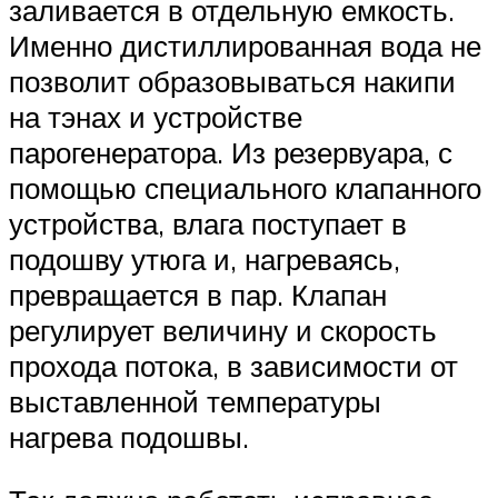
заливается в отдельную емкость.
Именно дистиллированная вода не
позволит образовываться накипи
на тэнах и устройстве
парогенератора. Из резервуара, с
помощью специального клапанного
устройства, влага поступает в
подошву утюга и, нагреваясь,
превращается в пар. Клапан
регулирует величину и скорость
прохода потока, в зависимости от
выставленной температуры
нагрева подошвы.