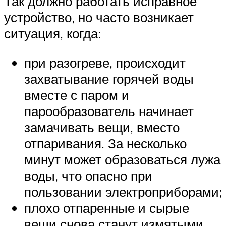
Так должно работать исправное
устройство, но часто возникает
ситуация, когда:
при разогреве, происходит
захватывание горячей воды
вместе с паром и
парообразователь начинает
замачивать вещи, вместо
отпаривания. За несколько
минут может образоваться лужа
воды, что опасно при
пользовании электроприборами;
плохо отпаренные и сырые
вещи снова станут измятыми,