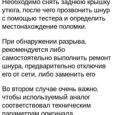
Необходимо снять заднюю крышку
утюга, после чего прозвонить шнур
с помощью тестера и определить
местонахождение поломки.
При обнаружении разрыва,
рекомендуется либо
самостоятельно выполнить ремонт
шнура, предварительно отключив
его от сети, либо заменить его
Во втором случае очень важно,
чтобы используемый аналог
соответствовал техническим
параметрам оригинала