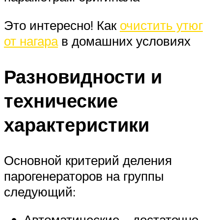
Это интересно! Как
очистить утюг
от нагара
в домашних условиях
Разновидности и
технические
характеристики
Основной критерий деления
парогенераторов на группы
следующий:
Автоматические – достаточно