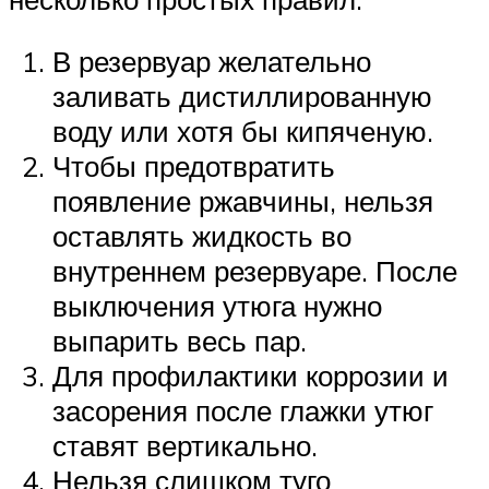
В резервуар желательно
заливать дистиллированную
воду или хотя бы кипяченую.
Чтобы предотвратить
появление ржавчины, нельзя
оставлять жидкость во
внутреннем резервуаре. После
выключения утюга нужно
выпарить весь пар.
Для профилактики коррозии и
засорения после глажки утюг
ставят вертикально.
Нельзя слишком туго