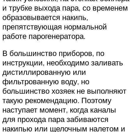
и трубке выхода пара, со временем
образовывается накипь,
препятствующая нормальной
работе парогенератора.
В большинство приборов, по
инструкции, необходимо заливать
дистиллированную или
фильтрованную воду, но
большинство хозяек не выполняют
такую рекомендацию. Поэтому
наступает момент, когда каналы
для прохода пара забиваются
накипью или щелочным налетом и