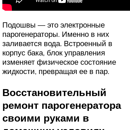
Подошвы — это электронные
парогенераторы. Именно в них
заливается вода. Встроенный в
корпус бака, блок управления
изменяет физическое состояние
жидкости, превращая ее в пар.
Восстановительный
ремонт парогенератора
своими руками в