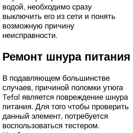
водой, необходимо сразу
выключить его из сети и понять
возможную причину
неисправности.
Ремонт шнура питания
В подавляющем большинстве
случаев, причиной поломки утюга
Tefal является повреждение шнура
питания. Для того чтобы проверить
данный элемент, потребуется
воспользоваться тестером.