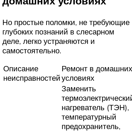
домашних условиях
Но простые поломки, не требующие
глубоких познаний в слесарном
деле, легко устраняются и
самостоятельно.
Описание
Ремонт в домашни
неисправностей
условиях
Заменить
термоэлектрически
нагреватель (ТЭН),
температурный
предохранитель,