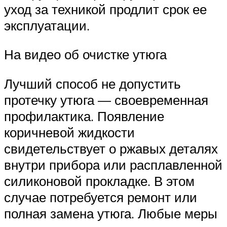
уход за техникой продлит срок ее
эксплуатации.
На видео об очистке утюга
Лучший способ не допустить
протечку утюга — своевременная
профилактика. Появление
коричневой жидкости
свидетельствует о ржавых деталях
внутри прибора или расплавленной
силиконовой прокладке. В этом
случае потребуется ремонт или
полная замена утюга. Любые меры