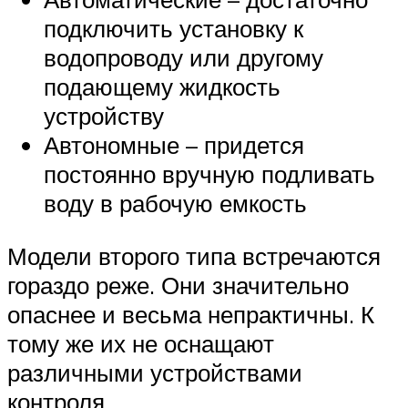
подключить установку к
водопроводу или другому
подающему жидкость
устройству
Автономные – придется
постоянно вручную подливать
воду в рабочую емкость
Модели второго типа встречаются
гораздо реже. Они значительно
опаснее и весьма непрактичны. К
тому же их не оснащают
различными устройствами
контроля.