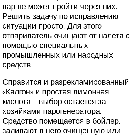
пар не может пройти через них.
Решить задачу по исправлению
ситуации просто. Для этого
отпариватель очищают от налета с
помощью специальных
промышленных или народных
средств.
Справится и разрекламированный
«Калгон» и простая лимонная
кислота – выбор остается за
хозяйками парогенератора.
Средство помещается в бойлер,
заливают в него очищенную или