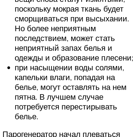
поскольку мокрая ткань будет
сморщиваться при высыхании.
Но более неприятным
последствием, может стать
неприятный запах белья и
одежды и образование плесени;
при насыщении воды солями,
капельки влаги, попадая на
белье, могут оставлять на нем
пятна. В лучшем случае
потребуется перестирывать
белье.
Парогенератор начал плеваться