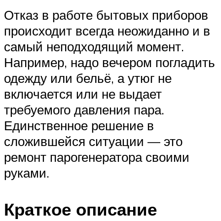
Отказ в работе бытовых приборов
происходит всегда неожиданно и в
самый неподходящий момент.
Например, надо вечером погладить
одежду или бельё, а утюг не
включается или не выдает
требуемого давления пара.
Единственное решение в
сложившейся ситуации — это
ремонт парогенератора своими
руками.
Краткое описание