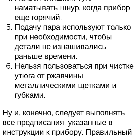
наматывать шнур, когда прибор
еще горячий.
Подачу пара используют только
при необходимости, чтобы
детали не изнашивались
раньше времени.
Нельзя пользоваться при чистке
утюга от ржавчины
металлическими щетками и
губками.
Ну и, конечно, следует выполнять
все предписания, указанные в
инструкции к прибору. Правильный