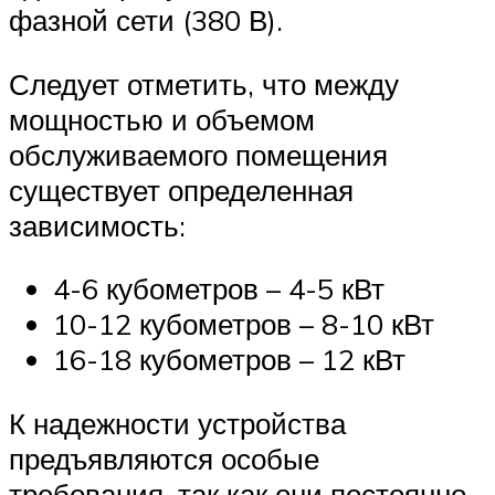
фазной сети (380 В).
Следует отметить, что между
мощностью и объемом
обслуживаемого помещения
существует определенная
зависимость:
4-6 кубометров – 4-5 кВт
10-12 кубометров – 8-10 кВт
16-18 кубометров – 12 кВт
К надежности устройства
предъявляются особые
требования, так как они постоянно