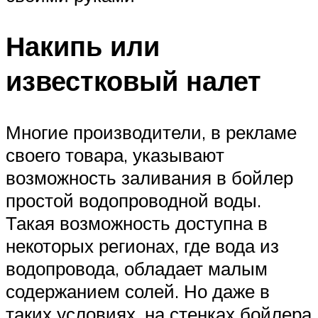
Накипь или
известковый налет
Многие производители, в рекламе
своего товара, указывают
возможность заливания в бойлер
простой водопроводной воды.
Такая возможность доступна в
некоторых регионах, где вода из
водопровода, обладает малым
содержанием солей. Но даже в
таких условиях, на стенках бойлера