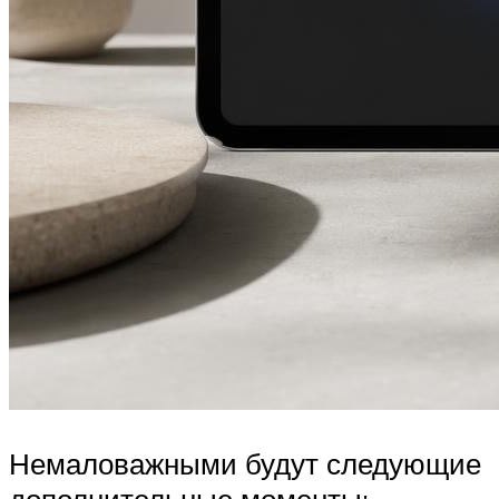
Немаловажными будут следующие
дополнительные моменты: