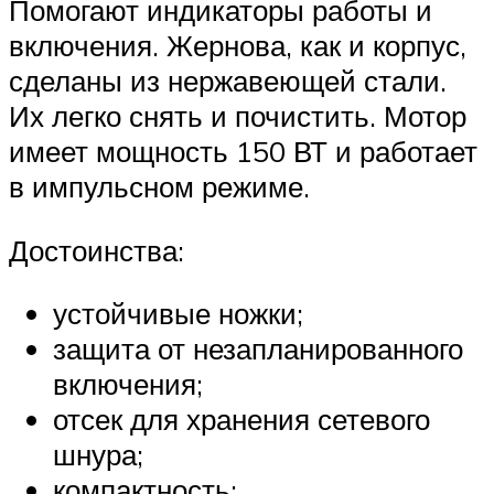
Помогают индикаторы работы и
включения. Жернова, как и корпус,
сделаны из нержавеющей стали.
Их легко снять и почистить. Мотор
имеет мощность 150 ВТ и работает
в импульсном режиме.
Достоинства:
устойчивые ножки;
защита от незапланированного
включения;
отсек для хранения сетевого
шнура;
компактность;