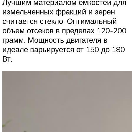
Лучшим материалом емкостей для
измельченных фракций и зерен
считается стекло. Оптимальный
объем отсеков в пределах 120-200
грамм. Мощность двигателя в
идеале варьируется от 150 до 180
Вт.