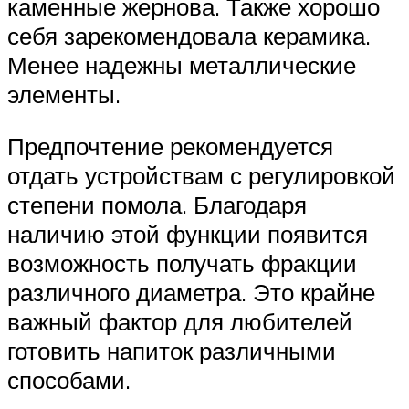
каменные жернова. Также хорошо
себя зарекомендовала керамика.
Менее надежны металлические
элементы.
Предпочтение рекомендуется
отдать устройствам с регулировкой
степени помола. Благодаря
наличию этой функции появится
возможность получать фракции
различного диаметра. Это крайне
важный фактор для любителей
готовить напиток различными
способами.