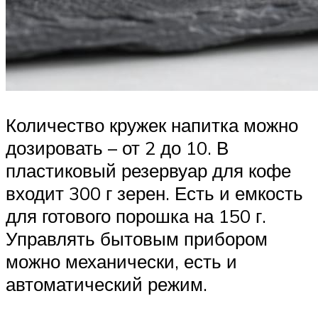
Количество кружек напитка можно
дозировать – от 2 до 10. В
пластиковый резервуар для кофе
входит 300 г зерен. Есть и емкость
для готового порошка на 150 г.
Управлять бытовым прибором
можно механически, есть и
автоматический режим.