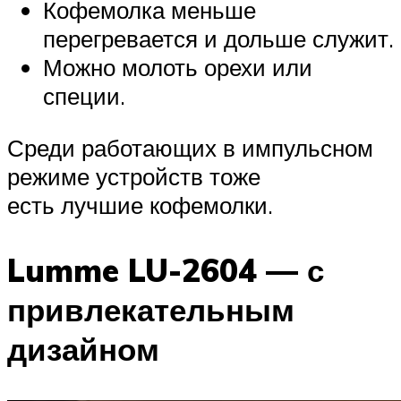
Кофемолка меньше
перегревается и дольше служит.
Можно молоть орехи или
специи.
Среди работающих в импульсном
режиме устройств тоже
есть лучшие кофемолки.
Lumme LU-2604 — с
привлекательным
дизайном