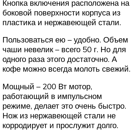
Кнопка включения расположена на
боковой поверхности корпуса из
пластика и нержавеющей стали.
Пользоваться ею – удобно. Объем
чаши невелик – всего 50 г. Но для
одного раза этого достаточно. А
кофе можно всегда молоть свежий.
Мощный – 200 Вт мотор,
работающий в импульсном
режиме, делает это очень быстро.
Нож из нержавеющей стали не
корродирует и прослужит долго.