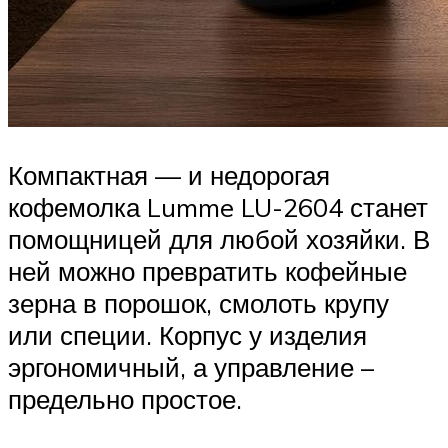
Компактная — и недорогая
кофемолка Lumme LU-2604 станет
помощницей для любой хозяйки. В
ней можно превратить кофейные
зерна в порошок, смолоть крупу
или специи. Корпус у изделия
эргономичный, а управление –
предельно простое.