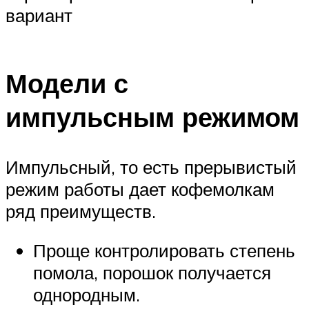
вариант
Модели с
импульсным режимом
Импульсный, то есть прерывистый
режим работы дает кофемолкам
ряд преимуществ.
Проще контролировать степень
помола, порошок получается
однородным.