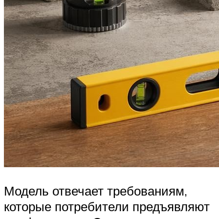
Модель отвечает требованиям,
которые потребители предъявляют