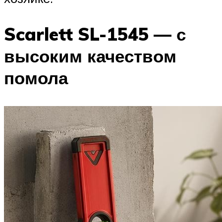
Scarlett SL-1545 — с
высоким качеством
помола