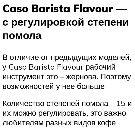
Caso Barista Flavour —
с регулировкой степени
помола
В отличие от предыдущих моделей,
у Caso Barista Flavour рабочий
инструмент это – жернова. Поэтому
возможностей у нее больше
Количество степеней помола – 15 и
их можно регулировать, это важно
любителям разных видов кофе