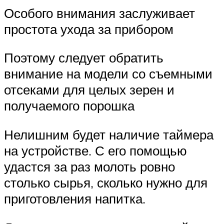
Особого внимания заслуживает
простота ухода за прибором
Поэтому следует обратить
внимание на модели со съемными
отсеками для целых зерен и
получаемого порошка
Нелишним будет наличие таймера
на устройстве. С его помощью
удастся за раз молоть ровно
столько сырья, сколько нужно для
приготовления напитка.