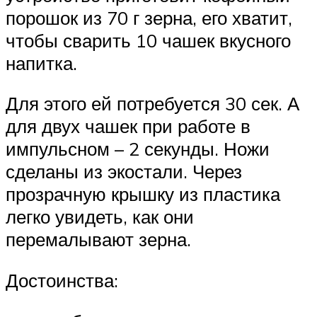
порошок из 70 г зерна, его хватит,
чтобы сварить 10 чашек вкусного
напитка.
Для этого ей потребуется 30 сек. А
для двух чашек при работе в
импульсном – 2 секунды. Ножи
сделаны из экостали. Через
прозрачную крышку из пластика
легко увидеть, как они
перемалывают зерна.
Достоинства: