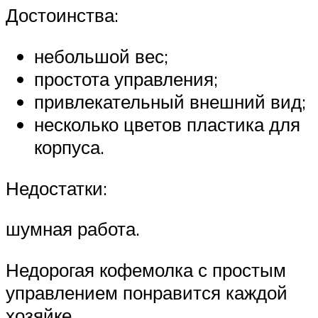
Достоинства:
небольшой вес;
простота управления;
привлекательный внешний вид;
несколько цветов пластика для
корпуса.
Недостатки:
шумная работа.
Недорогая кофемолка с простым
управлением понравится каждой
хозяйке.