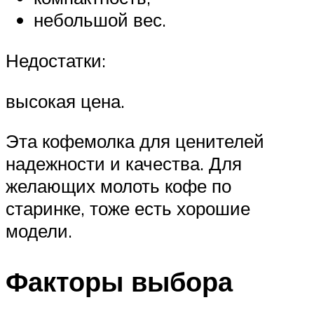
небольшой вес.
Недостатки:
высокая цена.
Эта кофемолка для ценителей
надежности и качества. Для
желающих молоть кофе по
старинке, тоже есть хорошие
модели.
Факторы выбора