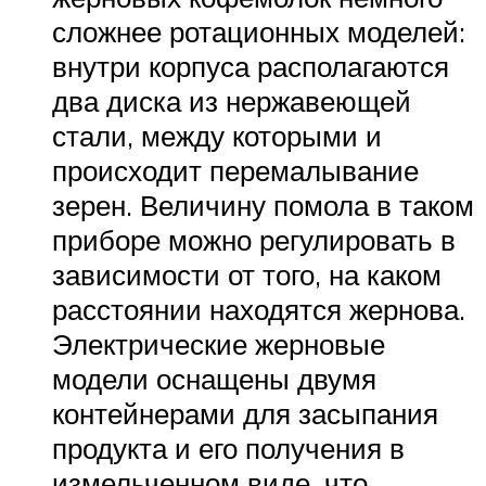
сложнее ротационных моделей:
внутри корпуса располагаются
два диска из нержавеющей
стали, между которыми и
происходит перемалывание
зерен. Величину помола в таком
приборе можно регулировать в
зависимости от того, на каком
расстоянии находятся жернова.
Электрические жерновые
модели оснащены двумя
контейнерами для засыпания
продукта и его получения в
измельченном виде, что