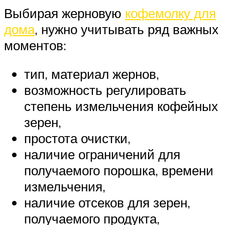
Выбирая жерновую
кофемолку для
дома
, нужно учитывать ряд важных
моментов:
тип, материал жернов,
возможность регулировать
степень измельчения кофейных
зерен,
простота очистки,
наличие ограничений для
получаемого порошка, времени
измельчения,
наличие отсеков для зерен,
получаемого продукта,