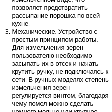
позволяет предотвратить
рассыпание порошка по всей
кухне.
Механические. Устройство с
простым принципом работы.
Для измельчения зерен
пользователю необходимо
засыпать их в отсек и начать
крутить ручку, не подключаясь к
сети. В ручных моделях степень
измельчения зерен
регулируется винтом, благодаря
чему помол можно сделать
немного мельче или крупнее.