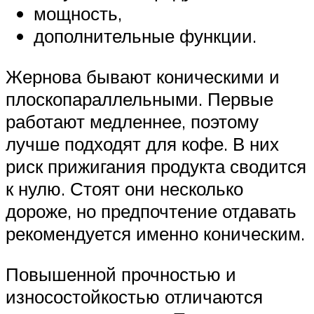
мощность,
дополнительные функции.
Жернова бывают коническими и
плоскопараллельными. Первые
работают медленнее, поэтому
лучше подходят для кофе. В них
риск прижигания продукта сводится
к нулю. Стоят они несколько
дороже, но предпочтение отдавать
рекомендуется именно коническим.
Повышенной прочностью и
износостойкостью отличаются