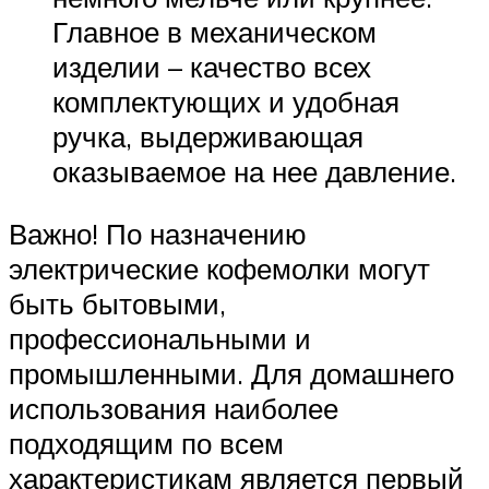
Главное в механическом
изделии – качество всех
комплектующих и удобная
ручка, выдерживающая
оказываемое на нее давление.
Важно! По назначению
электрические кофемолки могут
быть бытовыми,
профессиональными и
промышленными. Для домашнего
использования наиболее
подходящим по всем
характеристикам является первый