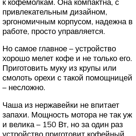
к кофемолкам. Она компактна, с
привлекательным дизайном,
эргономичным корпусом, надежна в
работе, просто управляется.
Но самое главное – устройство
хорошо мелет кофе и не только его.
Приготовить муку из крупы или
смолоть орехи с такой помощницей
– несложно.
Чаша из нержавейки не впитает
запахи. Мощность мотора не так уж
и велика – 150 Вт, но за один раз
устройство приготовит кофейный