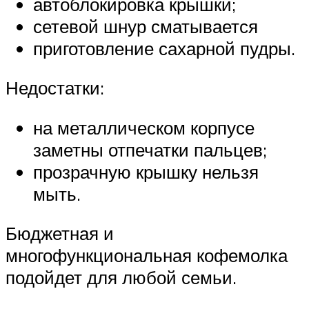
автоблокировка крышки;
сетевой шнур сматывается
приготовление сахарной пудры.
Недостатки:
на металлическом корпусе
заметны отпечатки пальцев;
прозрачную крышку нельзя
мыть.
Бюджетная и
многофункциональная кофемолка
подойдет для любой семьи.