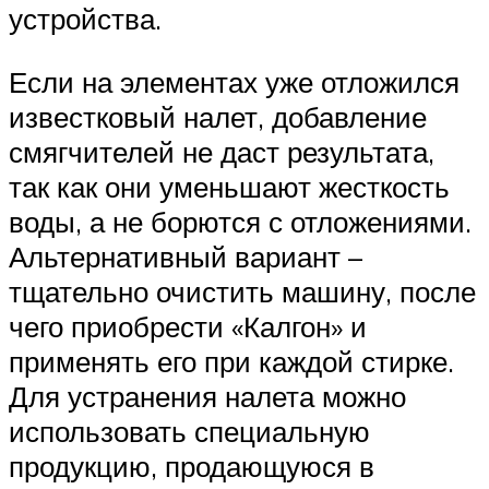
устройства.
Если на элементах уже отложился
известковый налет, добавление
смягчителей не даст результата,
так как они уменьшают жесткость
воды, а не борются с отложениями.
Альтернативный вариант –
тщательно очистить машину, после
чего приобрести «Калгон» и
применять его при каждой стирке.
Для устранения налета можно
использовать специальную
продукцию, продающуюся в