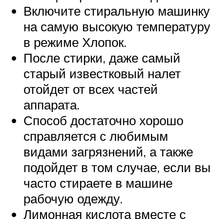
Включите стиральную машинку
на самую высокую температуру
в режиме Хлопок.
После стирки, даже самый
старый известковый налет
отойдет от всех частей
аппарата.
Способ достаточно хорошо
справляется с любимым
видами загрязнений, а также
подойдет в том случае, если вы
часто стираете в машине
рабочую одежду.
Лимонная кислота вместе с