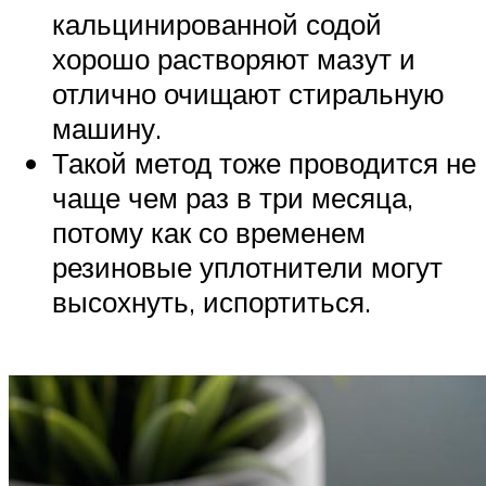
кальцинированной содой
хорошо растворяют мазут и
отлично очищают стиральную
машину.
Такой метод тоже проводится не
чаще чем раз в три месяца,
потому как со временем
резиновые уплотнители могут
высохнуть, испортиться.