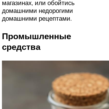
магазинах, или обойтись
домашними недорогими
домашними рецептами.
Промышленные
средства