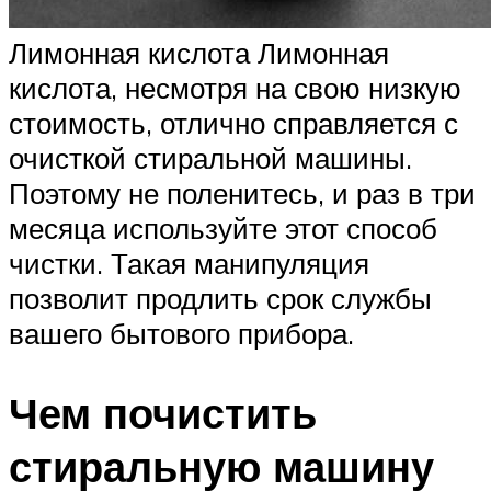
Лимонная кислота Лимонная
кислота, несмотря на свою низкую
стоимость, отлично справляется с
очисткой стиральной машины.
Поэтому не поленитесь, и раз в три
месяца используйте этот способ
чистки. Такая манипуляция
позволит продлить срок службы
вашего бытового прибора.
Чем почистить
стиральную машину