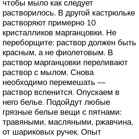
чтобы мыло как следует
растворилось. В другой кастрюльке
растворяют примерно 10
кристалликов марганцовки. Не
переборщите: раствор должен быть
красным, а не фиолетовым. В
раствор марганцовки переливают
раствор с мылом. Снова
необходимо перемешать —
раствор вспенится. Опускаем в
него белье. Подойдут любые
грязные белые вещи с пятнами:
травяными, масляными, ржавчина,
от шариковых ручек. Опыт