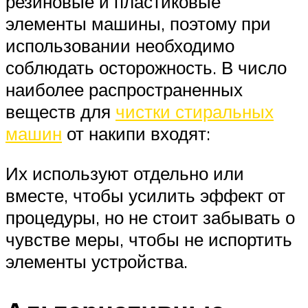
резиновые и пластиковые
элементы машины, поэтому при
использовании необходимо
соблюдать осторожность. В число
наиболее распространенных
веществ для
чистки стиральных
машин
от накипи входят:
Их используют отдельно или
вместе, чтобы усилить эффект от
процедуры, но не стоит забывать о
чувстве меры, чтобы не испортить
элементы устройства.