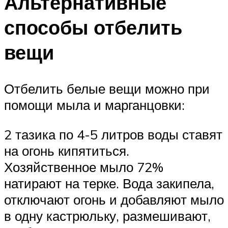
Альтернативные
способы отбелить
вещи
Отбелить белые вещи можно при
помощи мыла и марганцовки:
2 тазика по 4-5 литров воды ставят
на огонь кипятиться.
Хозяйственное мыло 72%
натирают на терке. Вода закипела,
отключают огонь и добавляют мыло
в одну кастрюльку, размешивают,