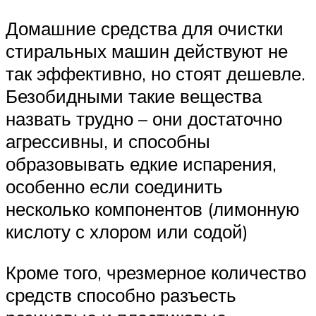
Домашние средства для очистки
стиральных машин действуют не
так эффективно, но стоят дешевле.
Безобидными такие вещества
назвать трудно – они достаточно
агрессивны, и способны
образовывать едкие испарения,
особенно если соединить
несколько компонентов (лимонную
кислоту с хлором или содой)
Кроме того, чрезмерное количество
средств способно разъесть