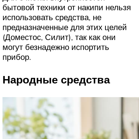
бытовой техники от накипи нельзя
использовать средства, не
предназначенные для этих целей
(Доместос, Силит), так как они
могут безнадежно испортить
прибор.
Народные средства