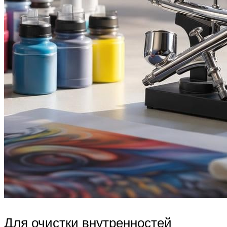
Для очистки внутренностей