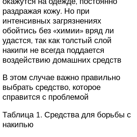
окажутся на одежде, постоянно
раздражая кожу. Но при
интенсивных загрязнениях
обойтись без «химии» вряд ли
удастся, так как толстый слой
накипи не всегда поддается
воздействию домашних средств
В этом случае важно правильно
выбрать средство, которое
справится с проблемой
Таблица 1. Средства для борьбы с
накипью