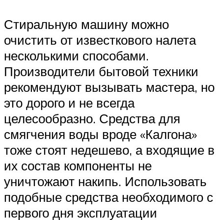
Стиральную машину можно
очистить от известкового налета
несколькими способами.
Производители бытовой техники
рекомендуют вызывать мастера, но
это дорого и не всегда
целесообразно. Средства для
смягчения воды вроде «Калгона»
тоже стоят недешево, а входящие в
их состав компоненты не
уничтожают накипь. Использовать
подобные средства необходимого с
первого дня эксплуатации