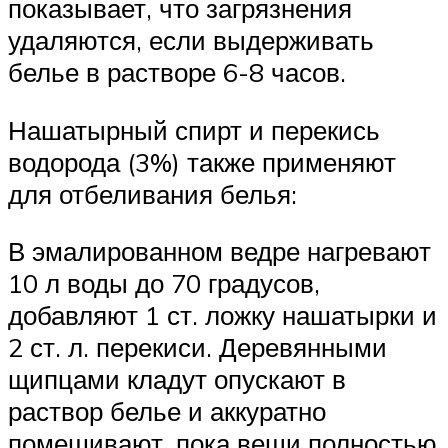
показывает, что загрязнения
удаляются, если выдерживать
белье в растворе 6-8 часов.
Нашатырный спирт и перекись
водорода (3%) также применяют
для отбеливания белья:
В эмалированном ведре нагревают
10 л воды до 70 градусов,
добавляют 1 ст. ложку нашатырки и
2 ст. л. перекиси. Деревянными
щипцами кладут опускают в
раствор белье и аккуратно
помешивают, пока вещи полностью