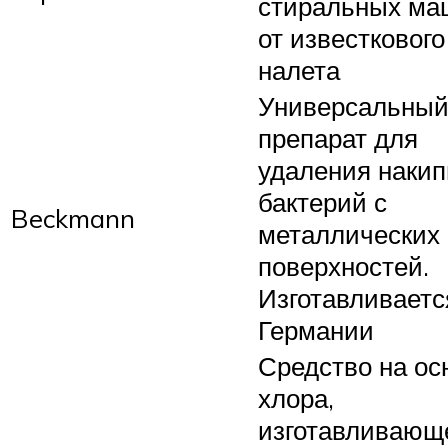
стиральных ма
от известкового
налета
Универсальны
препарат для
удаления накип
бактерий с
Beckmann
металлических
поверхностей.
Изготавливаетс
Германии
Средство на ос
хлора,
изготавливающ