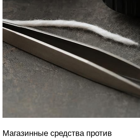
Магазинные средства против