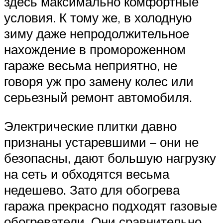
здесь максимально комфортные
условия. К тому же, в холодную
зиму даже непродолжительное
нахождение в промороженном
гараже весьма неприятно, не
говоря уж про замену колес или
серьезный ремонт автомобиля.
Электрические плитки давно
признаны устаревшими – они не
безопасны, дают большую нагрузку
на сеть и обходятся весьма
недешево. Зато для обогрева
гаража прекрасно подходят газовые
обогреватели. Они сравнительно