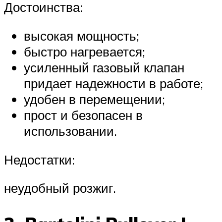
Достоинства:
высокая мощность;
быстро нагревается;
усиленный газовый клапан
придает надежности в работе;
удобен в перемещении;
прост и безопасен в
использовании.
Недостатки:
неудобный розжиг.