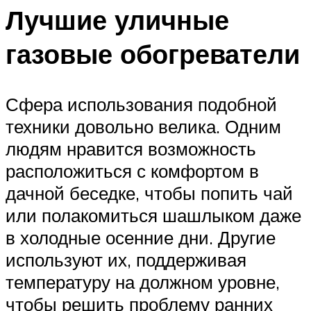
Лучшие уличные
газовые обогреватели
Сфера использования подобной
техники довольно велика. Одним
людям нравится возможность
расположиться с комфортом в
дачной беседке, чтобы попить чай
или полакомиться шашлыком даже
в холодные осенние дни. Другие
используют их, поддерживая
температуру на должном уровне,
чтобы решить проблему ранних