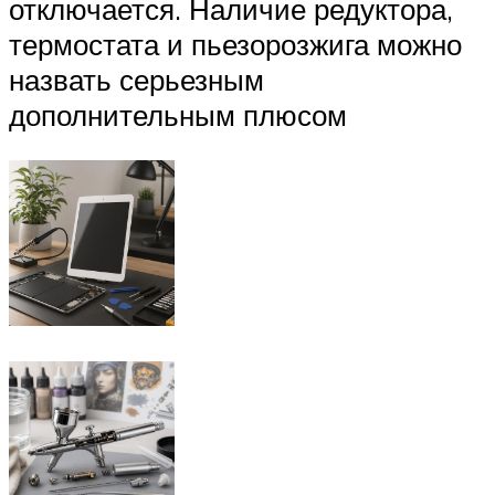
отключается. Наличие редуктора,
термостата и пьезорозжига можно
назвать серьезным
дополнительным плюсом