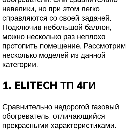
невелики, но при этом легко
справляются со своей задачей.
Подключив небольшой баллон,
можно несколько раз неплохо
протопить помещение. Рассмотрим
несколько моделей из данной
категории.
1. ELITECH ТП 4ГИ
Сравнительно недорогой газовый
обогреватель, отличающийся
прекрасными характеристиками.