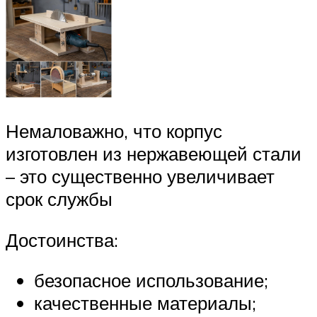
Немаловажно, что корпус
изготовлен из нержавеющей стали
– это существенно увеличивает
срок службы
Достоинства:
безопасное использование;
качественные материалы;