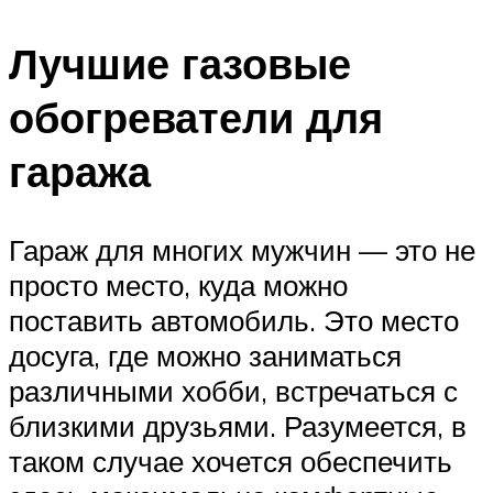
Лучшие газовые
обогреватели для
гаража
Гараж для многих мужчин — это не
просто место, куда можно
поставить автомобиль. Это место
досуга, где можно заниматься
различными хобби, встречаться с
близкими друзьями. Разумеется, в
таком случае хочется обеспечить