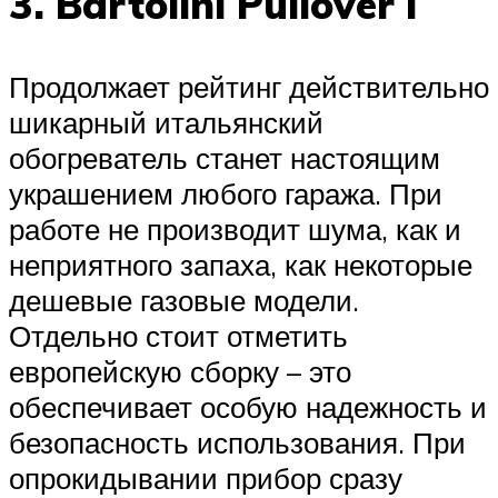
3. Bartolini Pullover I
Продолжает рейтинг действительно
шикарный итальянский
обогреватель станет настоящим
украшением любого гаража. При
работе не производит шума, как и
неприятного запаха, как некоторые
дешевые газовые модели.
Отдельно стоит отметить
европейскую сборку – это
обеспечивает особую надежность и
безопасность использования. При
опрокидывании прибор сразу