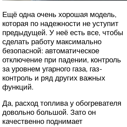
Ещё одна очень хорошая модель,
которая по надежности не уступит
предыдущей. У неё есть все, чтобы
сделать работу максимально
безопасной: автоматическое
отключение при падении, контроль
за уровнем угарного газа, газ-
контроль и ряд других важных
функций.
Да, расход топлива у обогревателя
довольно большой. Зато он
качественно поднимает