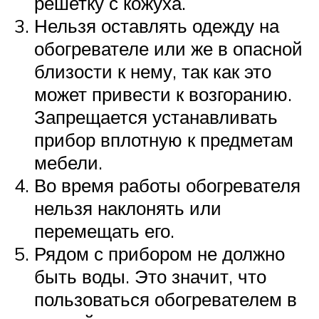
решетку с кожуха.
Нельзя оставлять одежду на
обогревателе или же в опасной
близости к нему, так как это
может привести к возгоранию.
Запрещается устанавливать
прибор вплотную к предметам
мебели.
Во время работы обогревателя
нельзя наклонять или
перемещать его.
Рядом с прибором не должно
быть воды. Это значит, что
пользоваться обогревателем в