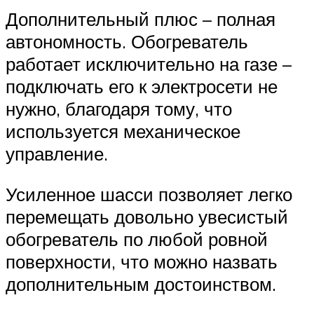
Дополнительный плюс – полная
автономность. Обогреватель
работает исключительно на газе –
подключать его к электросети не
нужно, благодаря тому, что
используется механическое
управление.
Усиленное шасси позволяет легко
перемещать довольно увесистый
обогреватель по любой ровной
поверхности, что можно назвать
дополнительным достоинством.