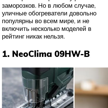
заморозков. Но в любом случае,
уличные обогреватели довольно
популярны во всем мире, и не
включить несколько моделей в
рейтинг никак нельзя.
1. NeoClima 09HW-B