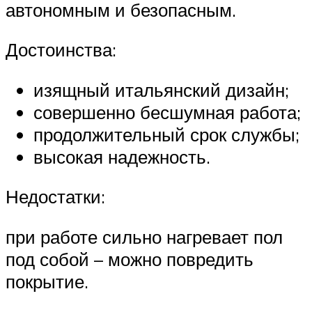
автономным и безопасным.
Достоинства:
изящный итальянский дизайн;
совершенно бесшумная работа;
продолжительный срок службы;
высокая надежность.
Недостатки:
при работе сильно нагревает пол
под собой – можно повредить
покрытие.