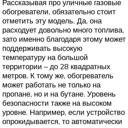
Рассказывая про уличные газовые
обогреватели, обязательно стоит
отметить эту модель. Да, она
расходует довольно много топлива,
зато именно благодаря этому может
поддерживать высокую
температуру на большой
территории – до 28 квадратных
метров. К тому же, обогреватель
может работать не только на
пропане, но и на бутане. Уровень
безопасности также на высоком
уровне. Например, если устройство
опрокидывается, то автоматически