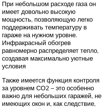
При небольшом расходе газа он
имеет довольно высокую
мощность, позволяющую легко
поддерживать температуру в
гараже на нужном уровне.
Инфракрасный обогрев
равномерно распределяет тепло,
создавая максимально уютные
условия
Также имеется функция контроля
за уровнем СО2 – это особенно
важно для небольших гаражей, не
имеющих окон и, как следствие,