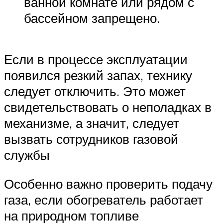
ванной комнате или рядом с
бассейном запрещено.
Если в процессе эксплуатации
появился резкий запах, технику
следует отключить. Это может
свидетельствовать о неполадках в
механизме, а значит, следует
вызвать сотрудников газовой
службы
Особенно важно проверить подачу
газа, если обогреватель работает
на природном топливе