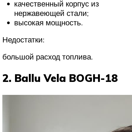
качественный корпус из
нержавеющей стали;
высокая мощность.
Недостатки:
большой расход топлива.
2. Ballu Vela BOGH-18