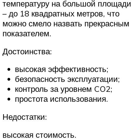
температуру на большой площади
– до 18 квадратных метров, что
можно смело назвать прекрасным
показателем.
Достоинства:
высокая эффективность;
безопасность эксплуатации;
контроль за уровнем CO2;
простота использования.
Недостатки:
высокая стоимость.