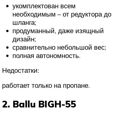
укомплектован всем
необходимым – от редуктора до
шланга;
продуманный, даже изящный
дизайн;
сравнительно небольшой вес;
полная автономность.
Недостатки:
работает только на пропане.
2. Ballu BIGH-55