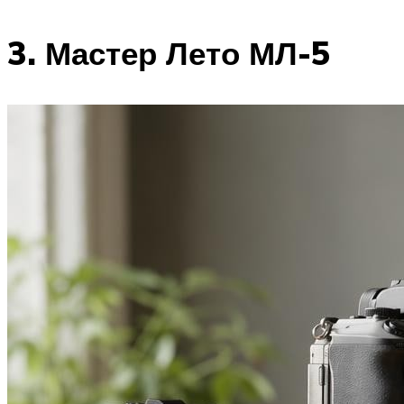
3. Мастер Лето МЛ-5