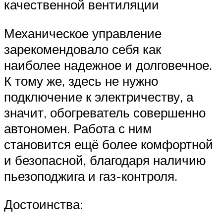
качественной вентиляции
Механическое управление
зарекомендовало себя как
наиболее надежное и долговечное.
К тому же, здесь не нужно
подключение к электричеству, а
значит, обогреватель совершенно
автономен. Работа с ним
становится ещё более комфортной
и безопасной, благодаря наличию
пьезоподжига и газ-контроля.
Достоинства: