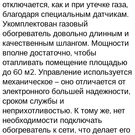
отключается, как и при утечке газа,
благодаря специальным датчикам.
Укомплектован газовый
обогреватель довольно длинным и
качественным шлангом. Мощности
вполне достаточно, чтобы
отапливать помещение площадью
до 60 м2. Управление используется
механическое – оно отличается от
электронного большей надежности,
сроком службы и
неприхотливостью. К тому же, нет
необходимости подключать
обогреватель к сети, что делает его