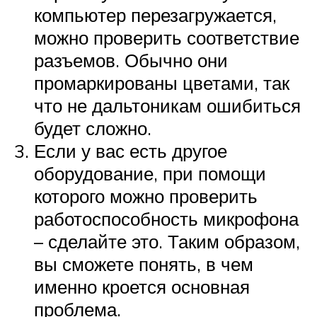
компьютер перезагружается,
можно проверить соответствие
разъемов. Обычно они
промаркированы цветами, так
что не дальтоникам ошибиться
будет сложно.
Если у вас есть другое
оборудование, при помощи
которого можно проверить
работоспособность микрофона
– сделайте это. Таким образом,
вы сможете понять, в чем
именно кроется основная
проблема.