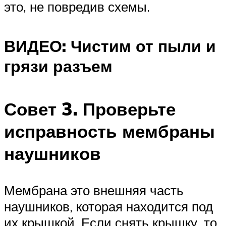
это, не повредив схемы.
ВИДЕО: Чистим от пыли и
грязи разъем
Совет 3. Проверьте
исправность мембраны
наушников
Мембрана это внешняя часть
наушников, которая находится под
их крышкой. Если снять крышку, то