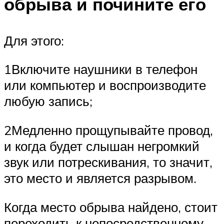
обрыва и почините его
Для этого:
1Включите наушники в телефон
или компьютер и воспроизводите
любую запись;
2Медленно прощупывайте провод,
и когда будет слышан негромкий
звук или потрескивания, то значит,
это место и является разрывом.
Когда место обрыва найдено, стоит
переходить к непосредственному