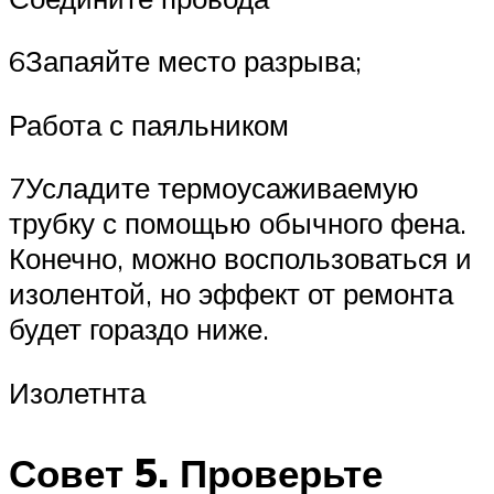
6Запаяйте место разрыва;
Работа с паяльником
7Усладите термоусаживаемую
трубку с помощью обычного фена.
Конечно, можно воспользоваться и
изолентой, но эффект от ремонта
будет гораздо ниже.
Изолетнта
Совет 5. Проверьте