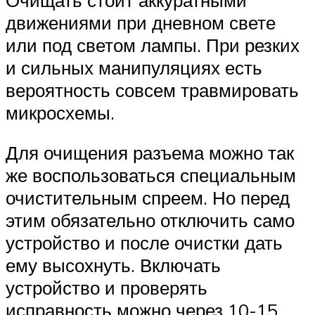
движениями при дневном свете
или под светом лампы. При резких
и сильных манипуляциях есть
вероятность совсем травмировать
микросхемы.
Для очищения разъема можно так
же воспользоваться специальным
очистительным спреем. Но перед
этим обязательно отключить само
устройство и после очистки дать
ему высохнуть. Включать
устройство и проверять
исправность можно через 10-15