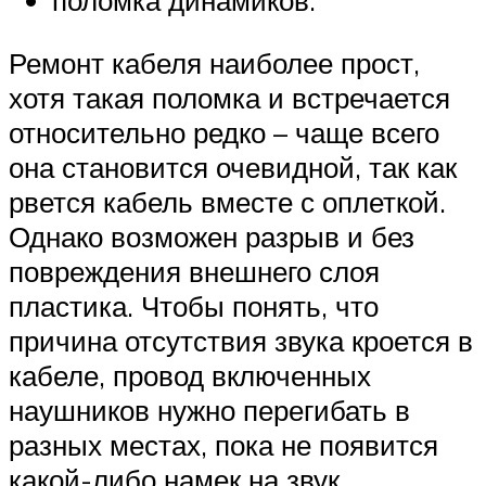
поломка динамиков.
Ремонт кабеля наиболее прост,
хотя такая поломка и встречается
относительно редко – чаще всего
она становится очевидной, так как
рвется кабель вместе с оплеткой.
Однако возможен разрыв и без
повреждения внешнего слоя
пластика. Чтобы понять, что
причина отсутствия звука кроется в
кабеле, провод включенных
наушников нужно перегибать в
разных местах, пока не появится
какой-либо намек на звук.