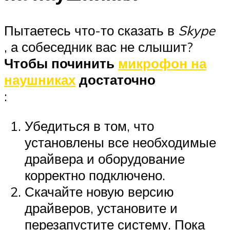
Пытаетесь что-то сказать в
Skype
, а собеседник вас не слышит?
Чтобы починить
микрофон на
наушниках
достаточно
:
Убедиться в том, что
установлены все необходимые
драйвера и оборудование
корректно подключено.
Скачайте новую версию
драйверов, установите и
перезапустите систему. Пока