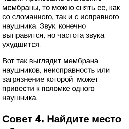
мембраны, то можно снять ее, как
со сломанного, так и с исправного
наушника. Звук, конечно
выправится, но частота звука
ухудшится.
Вот так выглядит мембрана
наушников, неисправность или
загрязнение которой, может
привести к поломке одного
наушника.
Совет 4. Найдите место