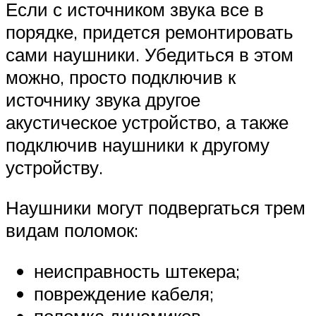
Если с источником звука все в
порядке, придется ремонтировать
сами наушники. Убедиться в этом
можно, просто подключив к
источнику звука другое
акустическое устройство, а также
подключив наушники к другому
устройству.
Наушники могут подвергаться трем
видам поломок:
неисправность штекера;
повреждение кабеля;