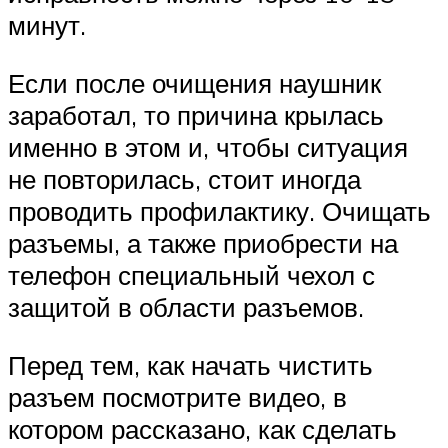
минут.
Если после очищения наушник
заработал, то причина крылась
именно в этом и, чтобы ситуация
не повторилась, стоит иногда
проводить профилактику. Очищать
разъемы, а также приобрести на
телефон специальный чехол с
защитой в области разъемов.
Перед тем, как начать чистить
разъем посмотрите видео, в
котором рассказано, как сделать