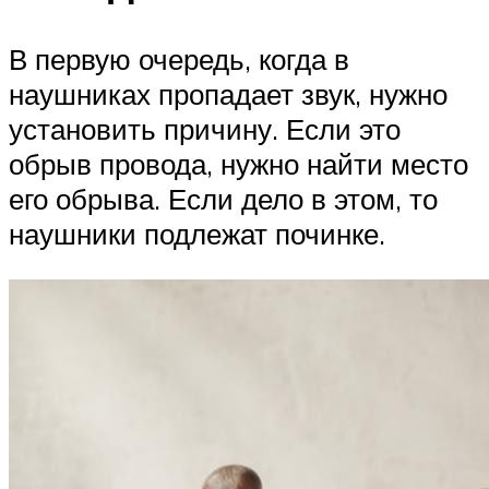
В первую очередь, когда в
наушниках пропадает звук, нужно
установить причину. Если это
обрыв провода, нужно найти место
его обрыва. Если дело в этом, то
наушники подлежат починке.