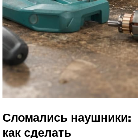
Сломались наушники:
как сделать