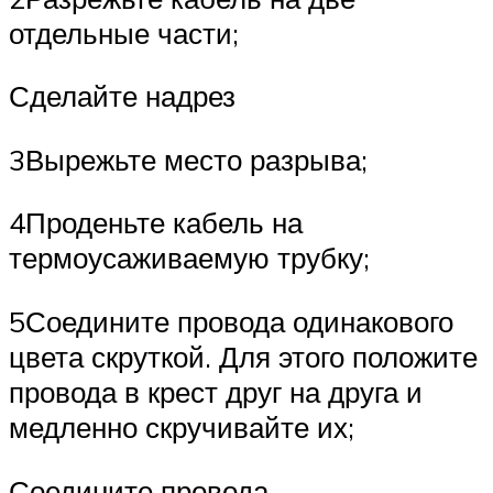
отдельные части;
Сделайте надрез
3Вырежьте место разрыва;
4Проденьте кабель на
термоусаживаемую трубку;
5Соедините провода одинакового
цвета скруткой. Для этого положите
провода в крест друг на друга и
медленно скручивайте их;
Соедините провода