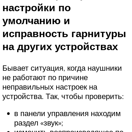
настройки по
умолчанию и
исправность гарнитуры
на других устройствах
Бывает ситуация, когда наушники
не работают по причине
неправильных настроек на
устройства. Так, чтобы проверить:
в панели управления находим
раздел «звук»;
изменить воспроизводящее по