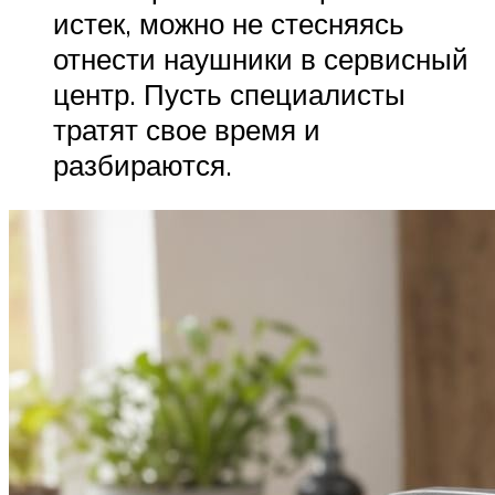
истек, можно не стесняясь
отнести наушники в сервисный
центр. Пусть специалисты
тратят свое время и
разбираются.