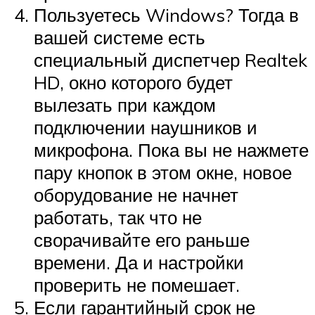
Пользуетесь Windows? Тогда в
вашей системе есть
специальный диспетчер Realtek
HD, окно которого будет
вылезать при каждом
подключении наушников и
микрофона. Пока вы не нажмете
пару кнопок в этом окне, новое
оборудование не начнет
работать, так что не
сворачивайте его раньше
времени. Да и настройки
проверить не помешает.
Если гарантийный срок не