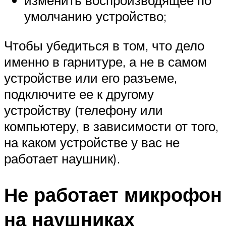
умолчанию устройство;
Чтобы убедиться в том, что дело
именно в гарнитуре, а не в самом
устройстве или его разъеме,
подключите ее к другому
устройству (телефону или
компьютеру, в зависимости от того,
на каком устройстве у вас не
работает наушник).
Не работает микрофон
на наушниках