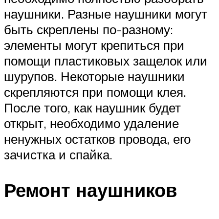
наушники. Разные наушники могут
быть скреплены по-разному:
элементы могут крепиться при
помощи пластиковых защелок или
шурупов. Некоторые наушники
скрепляются при помощи клея.
После того, как наушник будет
открыт, необходимо удаление
ненужных остатков провода, его
зачистка и спайка.
Ремонт наушников