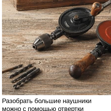
Разобрать большие наушники
можно с помощью отвертки