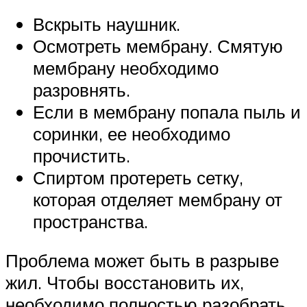
Вскрыть наушник.
Осмотреть мембрану. Смятую
мембрану необходимо
разровнять.
Если в мембрану попала пыль и
соринки, ее необходимо
прочистить.
Спиртом протереть сетку,
которая отделяет мембрану от
пространства.
Проблема может быть в разрыве
жил. Чтобы восстановить их,
необходимо полностью разобрать