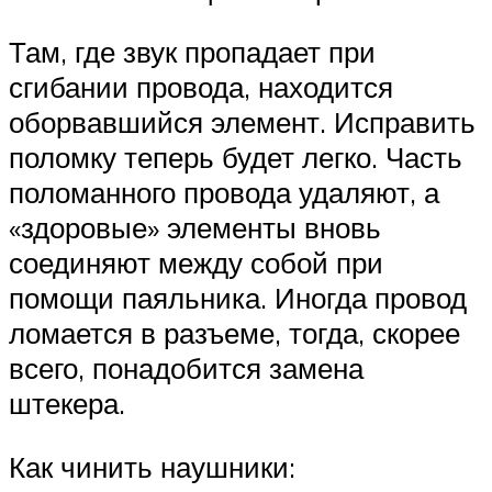
Там, где звук пропадает при
сгибании провода, находится
оборвавшийся элемент. Исправить
поломку теперь будет легко. Часть
поломанного провода удаляют, а
«здоровые» элементы вновь
соединяют между собой при
помощи паяльника. Иногда провод
ломается в разъеме, тогда, скорее
всего, понадобится замена
штекера.
Как чинить наушники: