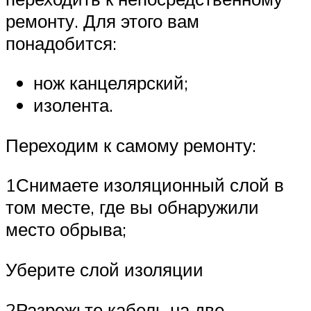
ремонту. Для этого вам
понадобится:
нож канцелярский;
изолента.
Переходим к самому ремонту:
1Снимаете изоляционный слой в
том месте, где вы обнаружили
место обрыва;
Уберите слой изоляции
2Разрежьте кабель на две