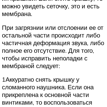
можно увидеть сеточку, это и есть
мембрана.
При загрязнии или отслоении ее от
остальной части происходит либо
частичная деформация звука, либо
полное его отсутствие. Для того,
чтобы исправить неполадки с
мембраной следует:
1Аккуратно снять крышку у
сломанного наушника. Если она
прикреплена к основной части
винтиками, то воспользоваться