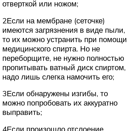
отверткой или ножом;
2Если на мембране (сеточке)
имеются загрязнения в виде пыли,
то их можно устранить при помощи
медицинского спирта. Но не
переборщите, не нужно полностью
пропитывать ватный диск спиртом,
надо лишь слегка намочить его;
3Если обнаружены изгибы, то
можно попробовать их аккуратно
выправить;
4Если произошло отслоение