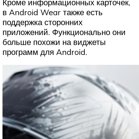
Кроме информационных карточек,
в Android Wear также есть
поддержка сторонних
приложений. Функционально они
больше похожи на виджеты
программ для Android.