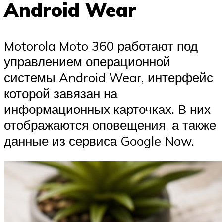
Android Wear
Motorola Moto 360 работают под
управлением операционной
системы Android Wear, интерфейс
которой завязан на
информационных карточках. В них
отображаются оповещения, а также
данные из сервиса Google Now.