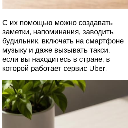
С их помощью можно создавать
заметки, напоминания, заводить
будильник, включать на смартфоне
музыку и даже вызывать такси,
если вы находитесь в стране, в
которой работает сервис Uber.