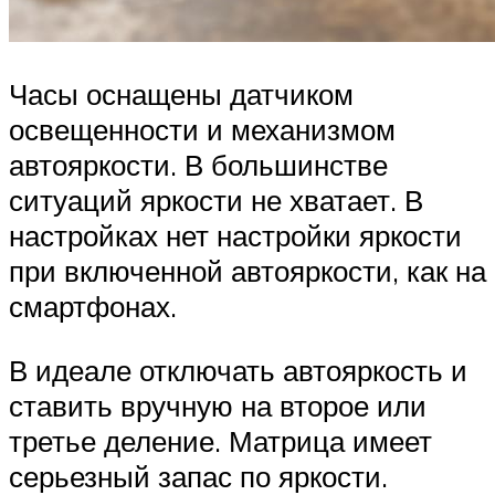
Часы оснащены датчиком
освещенности и механизмом
автояркости. В большинстве
ситуаций яркости не хватает. В
настройках нет настройки яркости
при включенной автояркости, как на
смартфонах.
В идеале отключать автояркость и
ставить вручную на второе или
третье деление. Матрица имеет
серьезный запас по яркости.