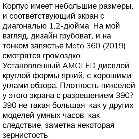
Корпус имеет небольшие размеры,
и соответствующий экран с
диагональю 1,2-дюйма. На мой
взгляд, дизайн грубоват, и на
тонком запястье Moto 360 (2019)
смотрятся громоздко.
Установленный AMOLED дисплей
круглой формы яркий, с хорошими
углами обзора. Плотность пикселей
у этого экрана с разрешением 390?
390 не такая большая, как у других
моделей умных часов, как
следствие, заметна некоторая
зернистость.