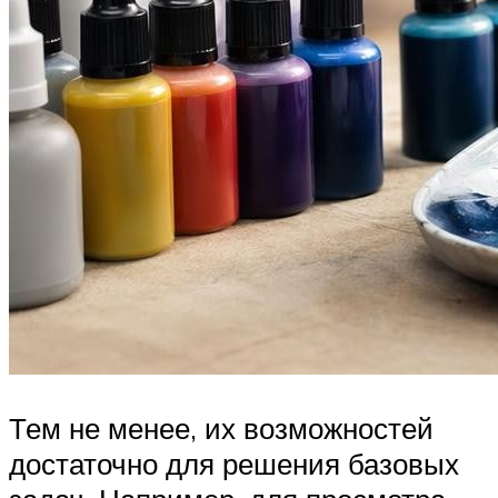
Тем не менее, их возможностей
достаточно для решения базовых