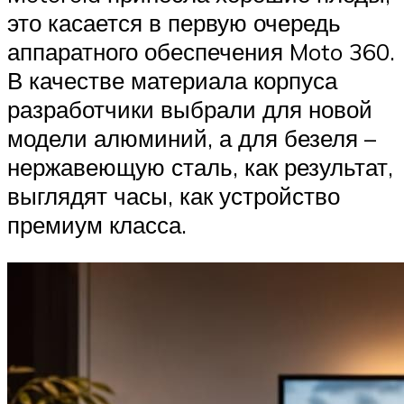
это касается в первую очередь
аппаратного обеспечения Moto 360.
В качестве материала корпуса
разработчики выбрали для новой
модели алюминий, а для безеля –
нержавеющую сталь, как результат,
выглядят часы, как устройство
премиум класса.