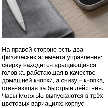
На правой стороне есть два
физических элемента управления:
сверху находится вращающаяся
головка, работающая в качестве
домашней кнопки, а снизу – кнопка,
отвечающая за быстрые действия.
Часы Motorola выпускаются в трёх
цветовых вариациях: корпус