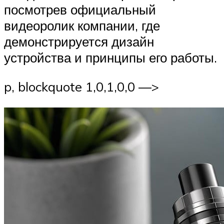
посмотрев официальный
видеоролик компании, где
демонстрируется дизайн
устройства и принципы его работы.
p, blockquote 1,0,1,0,0 —>