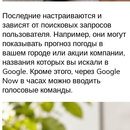
Последние настраиваются и
зависят от поисковых запросов
пользователя. Например, они могут
показывать прогноз погоды в
вашем городе или акции компании,
названия которых вы искали в
Google. Кроме этого, через Google
Now в часах можно вводить
голосовые команды.