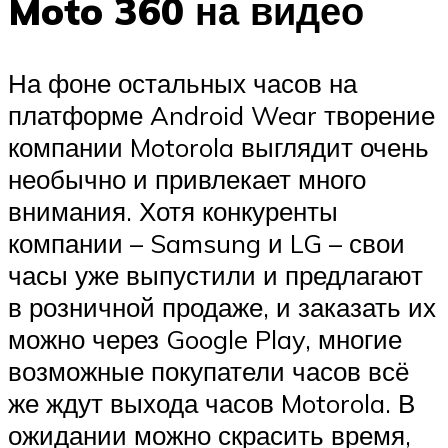
Moto 360 на видео
На фоне остальных часов на
платформе Android Wear творение
компании Motorola выглядит очень
необычно и привлекает много
внимания. Хотя конкуренты
компании – Samsung и LG – свои
часы уже выпустили и предлагают
в розничной продаже, и заказать их
можно через Google Play, многие
возможные покупатели часов всё
же ждут выхода часов Motorola. В
ожидании можно скрасить время,