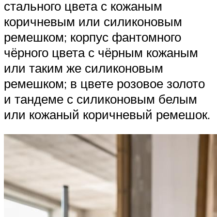
стального цвета с кожаным
коричневым или силиконовым
ремешком; корпус фантомного
чёрного цвета с чёрным кожаным
или таким же силиконовым
ремешком; в цвете розовое золото
и тандеме с силиконовым белым
или кожаный коричневый ремешок.