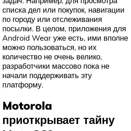
задач. Например, для просмотра
списка дел или покупок, навигации
по городу или отслеживания
посылки. В целом, приложения для
Android Wear уже есть, ими вполне
можно пользоваться, но их
количество не очень велико,
разработчики массово пока не
начали поддерживать эту
платформу.
Motorola
приоткрывает тайну