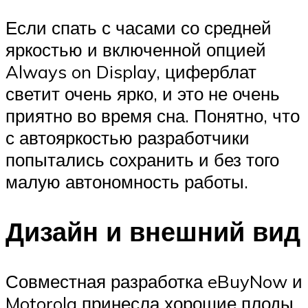
Если спать с часами со средней
яркостью и включенной опцией
Always on Display, циферблат
светит очень ярко, и это не очень
приятно во время сна. Понятно, что
с автояркостью разработчики
попытались сохранить и без того
малую автономность работы.
Дизайн и внешний вид
Совместная разработка eBuyNow и
Motorola принесла хорошие плоды,