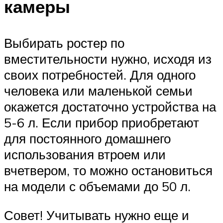
камеры
Выбирать ростер по
вместительности нужно, исходя из
своих потребностей. Для одного
человека или маленькой семьи
окажется достаточно устройства на
5-6 л. Если прибор приобретают
для постоянного домашнего
использования втроем или
вчетвером, то можно остановиться
на модели с объемами до 50 л.
Совет! Учитывать нужно еще и