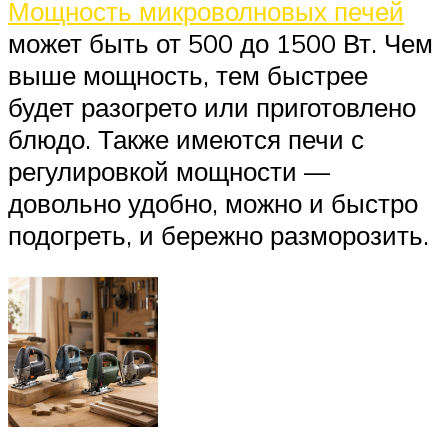
Мощность микроволновых печей
может быть от 500 до 1500 Вт. Чем
выше мощность, тем быстрее
будет разогрето или приготовлено
блюдо. Также имеются печи с
регулировкой мощности —
довольно удобно, можно и быстро
подогреть, и бережно разморозить.