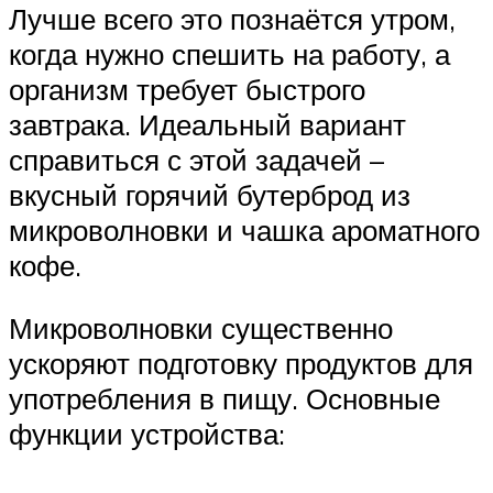
Лучше всего это познаётся утром,
когда нужно спешить на работу, а
организм требует быстрого
завтрака. Идеальный вариант
справиться с этой задачей –
вкусный горячий бутерброд из
микроволновки и чашка ароматного
кофе.
Микроволновки существенно
ускоряют подготовку продуктов для
употребления в пищу. Основные
функции устройства: