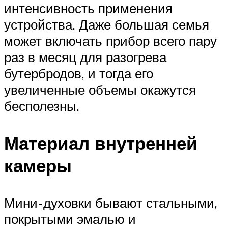
интенсивность применения
устройства. Даже большая семья
может включать прибор всего пару
раз в месяц для разогрева
бутербродов, и тогда его
увеличенные объемы окажутся
бесполезны.
Материал внутренней
камеры
Мини-духовки бывают стальными,
покрытыми эмалью и