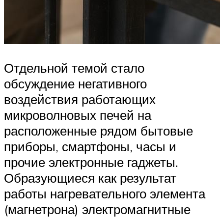
Отдельной темой стало
обсуждение негативного
воздействия работающих
микроволновых печей на
расположенные рядом бытовые
приборы, смартфоны, часы и
прочие электронные гаджеты.
Образующиеся как результат
работы нагревательного элемента
(магнетрона) электромагнитные