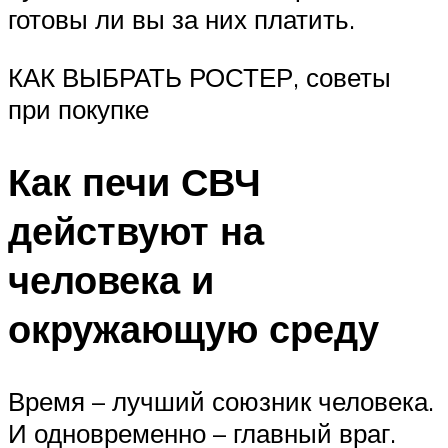
готовы ли вы за них платить.
КАК ВЫБРАТЬ РОСТЕР, советы
при покупке
Как печи СВЧ
действуют на
человека и
окружающую среду
Время – лучший союзник человека.
И одновременно – главный враг.