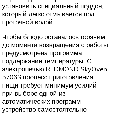
установить специальный поддон,
который легко отмывается под
проточной водой.
Чтобы блюдо оставалось горячим
до момента возвращения с работы,
предусмотрена программа
поддержания температуры. С
электропечью REDMOND SkyOven
5706S процесс приготовления
пищи требует минимум усилий –
при выборе одной из
автоматических программ
устройство самостоятельно