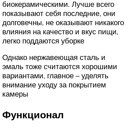
биокерамическими. Лучше всего
показывают себя последние, они
долговечны, не оказывают никакого
влияния на качество и вкус пищи,
легко поддаются уборке
Однако нержавеющая сталь и
эмаль тоже считаются хорошими
вариантами, главное – уделять
внимание уходу за покрытием
камеры
Функционал