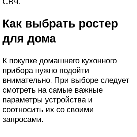
СВЧ.
Как выбрать ростер
для дома
К покупке домашнего кухонного
прибора нужно подойти
внимательно. При выборе следует
смотреть на самые важные
параметры устройства и
соотносить их со своими
запросами.