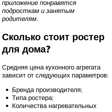
приложение понравятся
подросткам и занятым
родителям.
Сколько стоит ростер
для дома?
Средняя цена кухонного агрегата
зависит от следующих параметров:
Бренда производителя;
Типа ростера;
Количества нагревательных