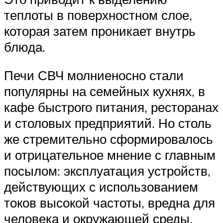
теплоты в поверхностном слое,
которая затем проникает внутрь
блюда.
Печи СВЧ молниеносно стали
популярны на семейных кухнях, в
кафе быстрого питания, ресторанах
и столовых предприятий. Но столь
же стремительно сформировалось
и отрицательное мнение с главным
посылом: эксплуатация устройств,
действующих с использованием
токов высокой частоты, вредна для
человека и окружающей среды.