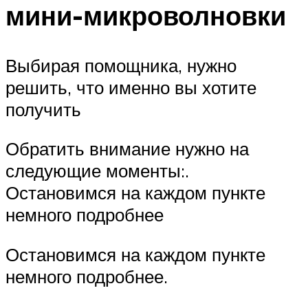
мини-микроволновки
Выбирая помощника, нужно
решить, что именно вы хотите
получить
Обратить внимание нужно на
следующие моменты:.
Остановимся на каждом пункте
немного подробнее
Остановимся на каждом пункте
немного подробнее.