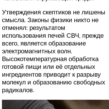
Утверждения скептиков не лишены
смысла. Законы физики никто не
отменял: результатом
использования печей СВЧ, прежде
всего, является образование
электромагнитных волн.
Высокотемпературная обработка
готовой пищи или её отдельных
ингредиентов приводит к разрыву
молекул и образованию свободных
радикалов.