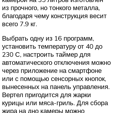
из прочного, но тонкого металла,
благодаря чему конструкция весит
всего 7.9 кг.
Выбрать одну из 16 программ,
установить температуру от 40 до
230 С, настроить таймер для
автоматического отключения можно
через приложение на смартфоне
или с помощью сенсорных кнопок,
вынесенных на панель управления.
Вертел пригодится для жарки
курицы или мяса-гриль. Для сбора
жира на дно камеры можно