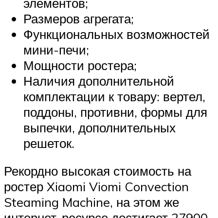
элементов;
Размеров агрегата;
Функциональных возможностей
мини-печи;
Мощности ростера;
Наличия дополнительной
комплектации к товару: вертел,
поддоны, противни, формы для
выпечки, дополнительных
решеток.
Рекордно высокая стоимость на
ростер Xiaomi Viomi Convection
Steaming Machine, на этом же
интернет-ресурсе достигает 27900