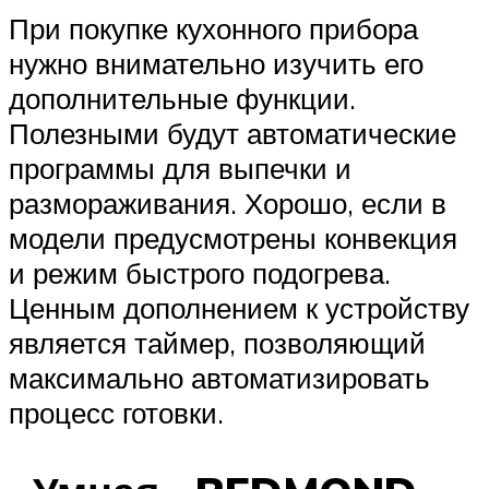
При покупке кухонного прибора
нужно внимательно изучить его
дополнительные функции.
Полезными будут автоматические
программы для выпечки и
размораживания. Хорошо, если в
модели предусмотрены конвекция
и режим быстрого подогрева.
Ценным дополнением к устройству
является таймер, позволяющий
максимально автоматизировать
процесс готовки.