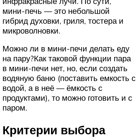
инфракрасные лучи. По сути,
мини-печь — это небольшой
гибрид духовки, гриля, тостера и
микроволновки.
Можно ли в мини-печи делать еду
на пару?Как таковой функции пара
в мини-печи нет, но, если создать
водяную баню (поставить емкость с
водой, а в неё — ёмкость с
продуктами), то можно готовить и с
паром.
Критерии выбора