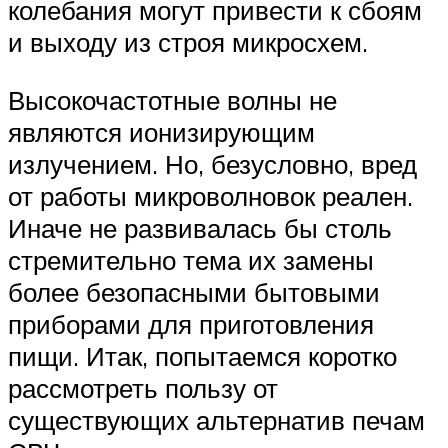
колебания могут привести к сбоям
и выходу из строя микросхем.
Высокочастотные волны не
являются ионизирующим
излучением. Но, безусловно, вред
от работы микроволновок реален.
Иначе не развивалась бы столь
стремительно тема их замены
более безопасными бытовыми
приборами для приготовления
пищи. Итак, попытаемся коротко
рассмотреть пользу от
существующих альтернатив печам