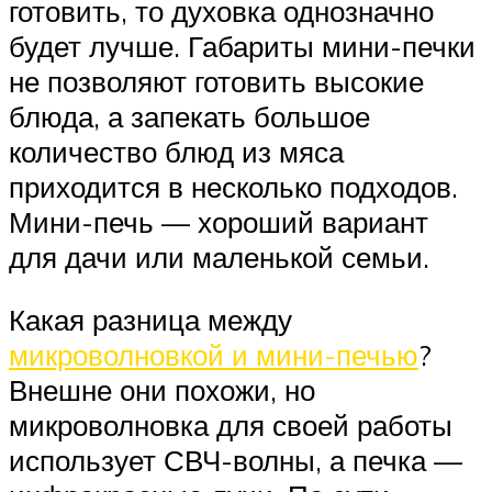
готовить, то духовка однозначно
будет лучше. Габариты мини-печки
не позволяют готовить высокие
блюда, а запекать большое
количество блюд из мяса
приходится в несколько подходов.
Мини-печь — хороший вариант
для дачи или маленькой семьи.
Какая разница между
микроволновкой и мини-печью
?
Внешне они похожи, но
микроволновка для своей работы
использует СВЧ-волны, а печка —