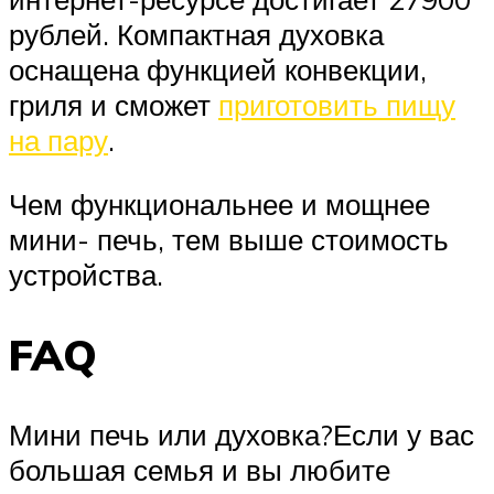
рублей. Компактная духовка
оснащена функцией конвекции,
гриля и сможет
приготовить пищу
на пару
.
Чем функциональнее и мощнее
мини- печь, тем выше стоимость
устройства.
FAQ
Мини печь или духовка?Если у вас
большая семья и вы любите