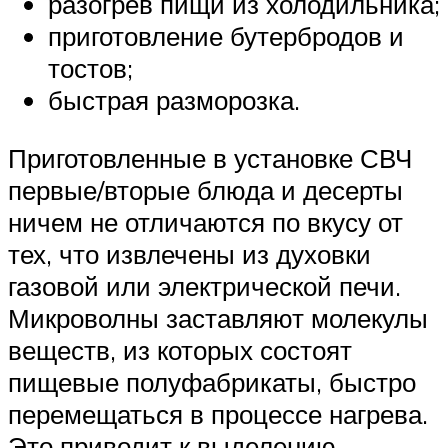
разогрев пищи из холодильника;
приготовление бутербродов и
тостов;
быстрая разморозка.
Приготовленные в установке СВЧ
первые/вторые блюда и десерты
ничем не отличаются по вкусу от
тех, что извлечены из духовки
газовой или электрической печи.
Микроволны заставляют молекулы
веществ, из которых состоят
пищевые полуфабрикаты, быстро
перемещаться в процессе нагрева.
Это приводит к выделению