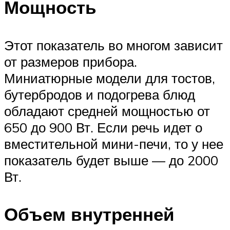
Мощность
Этот показатель во многом зависит
от размеров прибора.
Миниатюрные модели для тостов,
бутербродов и подогрева блюд
обладают средней мощностью от
650 до 900 Вт. Если речь идет о
вместительной мини-печи, то у нее
показатель будет выше — до 2000
Вт.
Объем внутренней