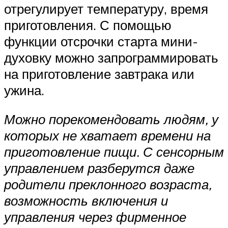
отрегулирует температуру, время
приготовления. С помощью
функции отсрочки старта мини-
духовку можно запрограммировать
на приготовление завтрака или
ужина.
Можно порекомендовать людям, у
которых не хватает времени на
приготовление пищи. С сенсорным
управлением разберутся даже
родители преклонного возраста,
возможность включения и
управления через фирменное