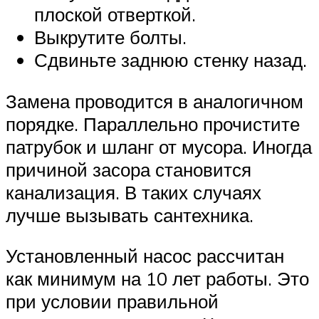
плоской отверткой.
Выкрутите болты.
Сдвиньте заднюю стенку назад.
Замена проводится в аналогичном
порядке. Параллельно прочистите
патрубок и шланг от мусора. Иногда
причиной засора становится
канализация. В таких случаях
лучше вызывать сантехника.
Установленный насос рассчитан
как минимум на 10 лет работы. Это
при условии правильной