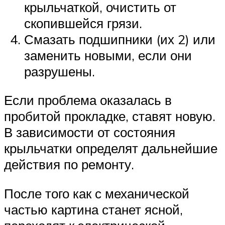
крыльчаткой, очистить от
скопившейся грязи.
Смазать подшипники (их 2) или
заменить новыми, если они
разрушены.
Если проблема оказалась в
пробитой прокладке, ставят новую.
В зависимости от состояния
крыльчатки определят дальнейшие
действия по ремонту.
После того как с механической
частью картина станет ясной,