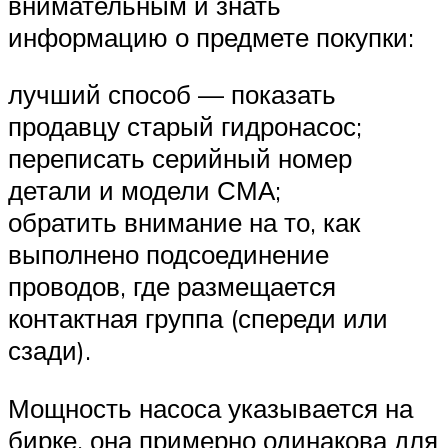
внимательным и знать
информацию о предмете покупки:
лучший способ — показать
продавцу старый гидронасос;
переписать серийный номер
детали и модели СМА;
обратить внимание на то, как
выполнено подсоединение
проводов, где размещается
контактная группа (спереди или
сзади).
Мощность насоса указывается на
бирке, она примерно одинакова для