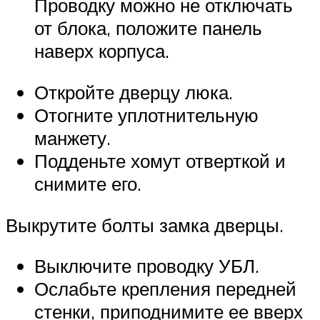
Проводку можно не отключать
от блока, положите панель
наверх корпуса.
Откройте дверцу люка.
Отогните уплотнительную
манжету.
Подденьте хомут отверткой и
снимите его.
Выкрутите болты замка дверцы.
Выключите проводку УБЛ.
Ослабьте крепления передней
стенки, приподнимите ее вверх