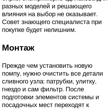
разных моделей и решающего
влияния на выбор не оказывает.
Совет знающего специалиста при
покупке будет нелишним.
Монтаж
Прежде чем установить новую
помпу, нужно очистить все детали
сливного узла: патрубки, улитку,
гнездо и сам фильтр. После
подготовки элементов системы и
посадочных мест переходят к