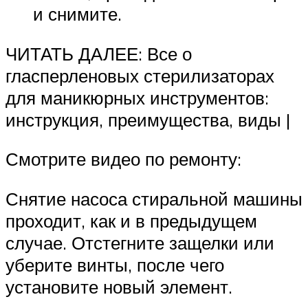
и снимите.
ЧИТАТЬ ДАЛЕЕ: Все о
гласперленовых стерилизаторах
для маникюрных инструментов:
инструкция, преимущества, виды |
Смотрите видео по ремонту:
Снятие насоса стиральной машины
проходит, как и в предыдущем
случае. Отстегните защелки или
уберите винты, после чего
установите новый элемент.