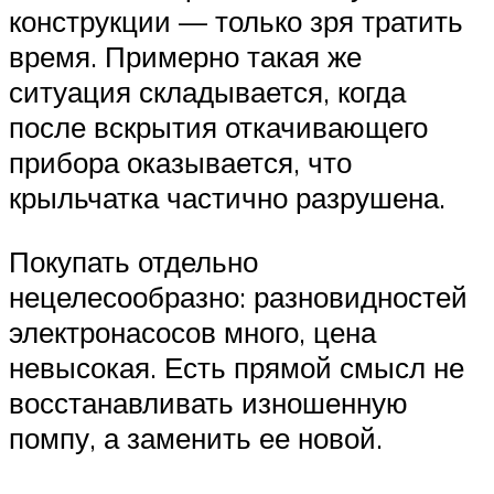
конструкции — только зря тратить
время. Примерно такая же
ситуация складывается, когда
после вскрытия откачивающего
прибора оказывается, что
крыльчатка частично разрушена.
Покупать отдельно
нецелесообразно: разновидностей
электронасосов много, цена
невысокая. Есть прямой смысл не
восстанавливать изношенную
помпу, а заменить ее новой.