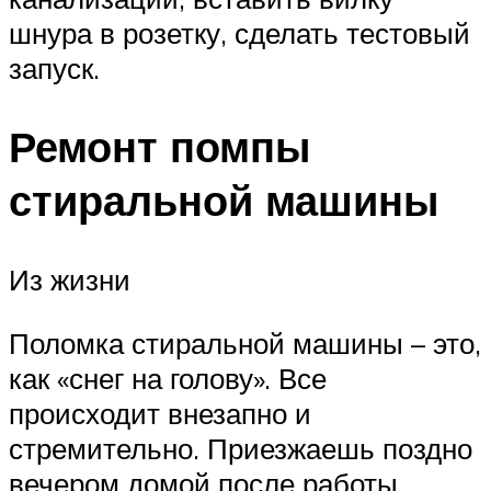
шнура в розетку, сделать тестовый
запуск.
Ремонт помпы
стиральной машины
Из жизни
Поломка стиральной машины – это,
как «снег на голову». Все
происходит внезапно и
стремительно. Приезжаешь поздно
вечером домой после работы.