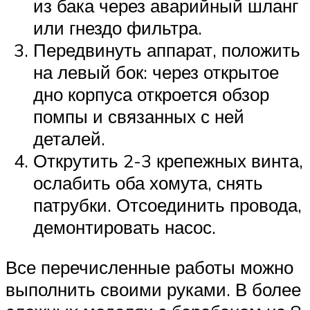
из бака через аварийный шланг
или гнездо фильтра.
Передвинуть аппарат, положить
на левый бок: через открытое
дно корпуса откроется обзор
помпы и связанных с ней
деталей.
Открутить 2-3 крепежных винта,
ослабить оба хомута, снять
патрубки. Отсоединить провода,
демонтировать насос.
Все перечисленные работы можно
выполнить своими руками. В более