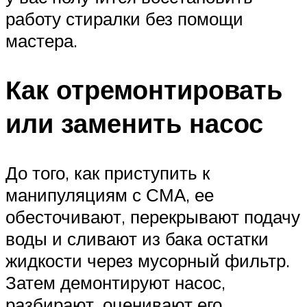
работу стиралки без помощи
мастера.
Как отремонтировать
или заменить насос
До того, как приступить к
манипуляциям с СМА, ее
обесточивают, перекрывают подачу
воды и сливают из бака остатки
жидкости через мусорный фильтр.
Затем демонтируют насос,
разбирают, оценивают его