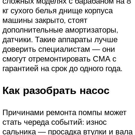
сложных моделях с барабаном на 8
кг сухого белья днище корпуса
машины закрыто, стоят
дополнительные амортизаторы,
датчики. Такие аппараты лучше
доверить специалистам — они
смогут отремонтировать СМА с
гарантией на срок до одного года.
Как разобрать насос
Причинами ремонта помпы может
стать череда событий: износ
сальника — просадка втулки и вала