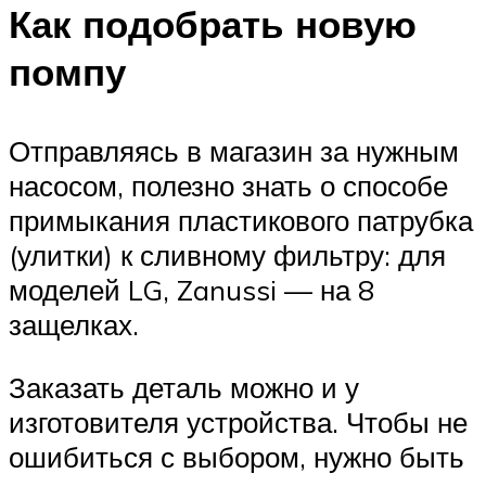
Как подобрать новую
помпу
Отправляясь в магазин за нужным
насосом, полезно знать о способе
примыкания пластикового патрубка
(улитки) к сливному фильтру: для
моделей LG, Zanussi — на 8
защелках.
Заказать деталь можно и у
изготовителя устройства. Чтобы не
ошибиться с выбором, нужно быть