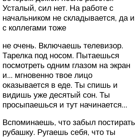
Усталый, сил нет. На работе с
начальником не складывается, да и
с коллегами тоже
не очень. Включаешь телевизор.
Тарелка под носом. Пытаешься
посмотреть одним глазом на экран
и… мгновенно твое лицо
оказывается в еде. Ты спишь и
видишь уже десятый сон. Ты
просыпаешься и тут начинается…
Вспоминаешь, что забыл постирать
рубашку. Ругаешь себя, что ты