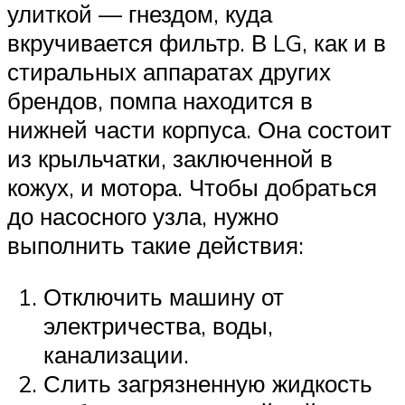
улиткой — гнездом, куда
вкручивается фильтр. В LG, как и в
стиральных аппаратах других
брендов, помпа находится в
нижней части корпуса. Она состоит
из крыльчатки, заключенной в
кожух, и мотора. Чтобы добраться
до насосного узла, нужно
выполнить такие действия:
Отключить машину от
электричества, воды,
канализации.
Слить загрязненную жидкость