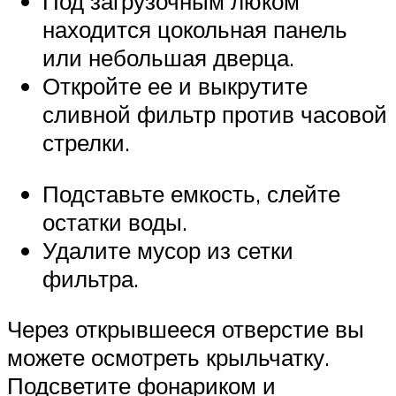
Под загрузочным люком
находится цокольная панель
или небольшая дверца.
Откройте ее и выкрутите
сливной фильтр против часовой
стрелки.
Подставьте емкость, слейте
остатки воды.
Удалите мусор из сетки
фильтра.
Через открывшееся отверстие вы
можете осмотреть крыльчатку.
Подсветите фонариком и