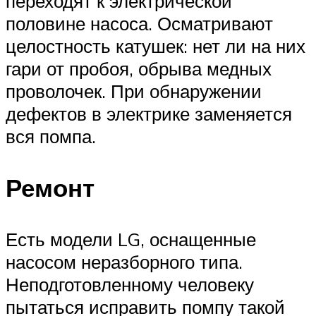
переходят к электрической
половине насоса. Осматривают
целостность катушек: нет ли на них
гари от пробоя, обрыва медных
проволочек. При обнаружении
дефектов в электрике заменяется
вся помпа.
Ремонт
Есть модели LG, оснащенные
насосом неразборного типа.
Неподготовленному человеку
пытаться исправить помпу такой