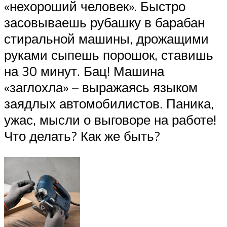
«нехороший человек». Быстро
засовываешь рубашку в барабан
стиральной машины, дрожащими
руками сыпешь порошок, ставишь
на 30 минут. Бац! Машина
«заглохла» – выражаясь языком
заядлых автомобилистов. Паника,
ужас, мысли о выговоре на работе!
Что делать? Как же быть?