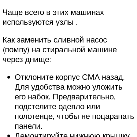
Чаще всего в этих машинах
используются узлы .
Как заменить сливной насос
(помпу) на стиральной машине
через днище:
Отклоните корпус СМА назад.
Для удобства можно уложить
его набок. Предварительно,
подстелите одеяло или
полотенце, чтобы не поцарапать
панели.
Демонтируйте нижнюю крышку