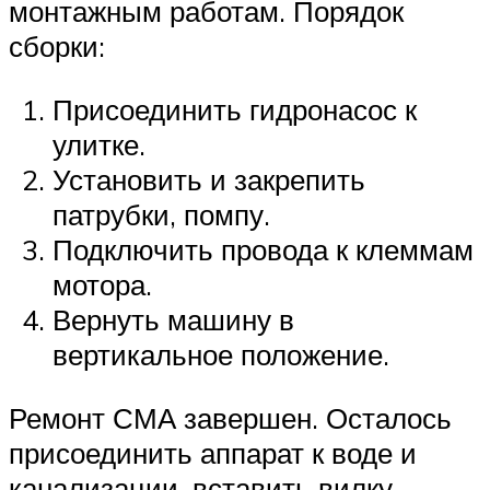
монтажным работам. Порядок
сборки:
Присоединить гидронасос к
улитке.
Установить и закрепить
патрубки, помпу.
Подключить провода к клеммам
мотора.
Вернуть машину в
вертикальное положение.
Ремонт СМА завершен. Осталось
присоединить аппарат к воде и
канализации, вставить вилку