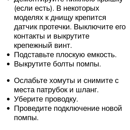
(если есть). В некоторых
моделях к днищу крепится
датчик протечки. Выключите его
контакты и выкрутите
крепежный винт.
Подставьте плоскую емкость.
Выкрутите болты помпы.
Ослабьте хомуты и снимите с
места патрубок и шланг.
Уберите проводку.
Проведите подключение новой
помпы.