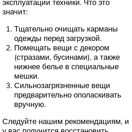
эксплуатации техники. Что это
значит:
Тщательно очищать карманы
одежды перед загрузкой.
Помещать вещи с декором
(стразами, бусинами), а также
нижнее белье в специальные
мешки.
Сильнозагрязненные вещи
предварительно ополаскивать
вручную.
Следуйте нашим рекомендациям, и
у вас получится восстановить