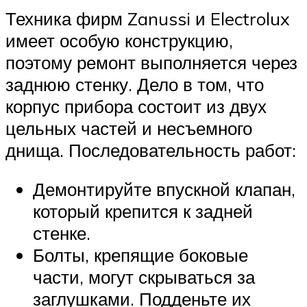
Техника фирм Zanussi и Electrolux
имеет особую конструкцию,
поэтому ремонт выполняется через
заднюю стенку. Дело в том, что
корпус прибора состоит из двух
цельных частей и несъемного
днища. Последовательность работ:
Демонтируйте впускной клапан,
который крепится к задней
стенке.
Болты, крепящие боковые
части, могут скрываться за
заглушками. Подденьте их