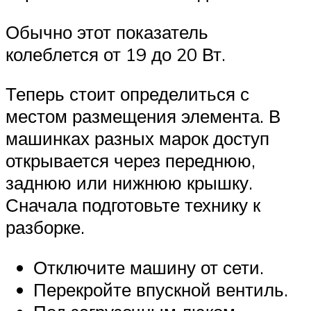
Обычно этот показатель
колеблется от 19 до 20 Вт.
Теперь стоит определиться с
местом размещения элемента. В
машинках разных марок доступ
открывается через переднюю,
заднюю или нижнюю крышку.
Сначала подготовьте технику к
разборке.
Отключите машину от сети.
Перекройте впускной вентиль.