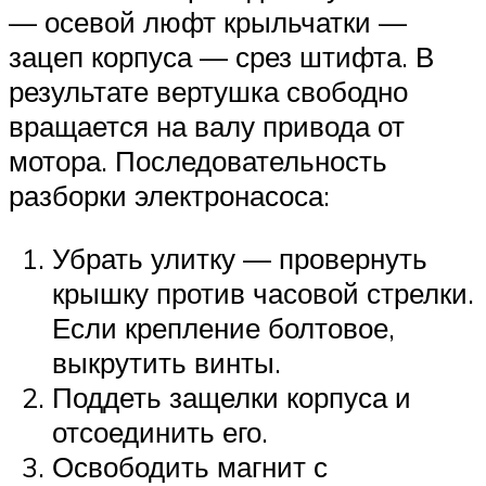
— осевой люфт крыльчатки —
зацеп корпуса — срез штифта. В
результате вертушка свободно
вращается на валу привода от
мотора. Последовательность
разборки электронасоса:
Убрать улитку — провернуть
крышку против часовой стрелки.
Если крепление болтовое,
выкрутить винты.
Поддеть защелки корпуса и
отсоединить его.
Освободить магнит с