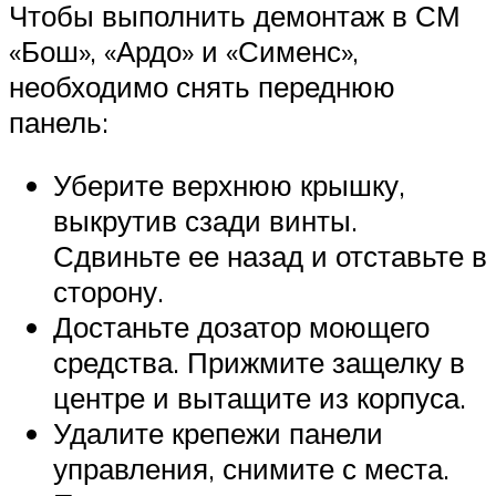
Чтобы выполнить демонтаж в СМ
«Бош», «Ардо» и «Сименс»,
необходимо снять переднюю
панель:
Уберите верхнюю крышку,
выкрутив сзади винты.
Сдвиньте ее назад и отставьте в
сторону.
Достаньте дозатор моющего
средства. Прижмите защелку в
центре и вытащите из корпуса.
Удалите крепежи панели
управления, снимите с места.