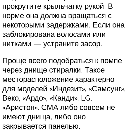
прокрутите крыльчатку рукой. В
норме она должна вращаться с
некоторыми задержками. Если она
заблокирована волосами или
нитками — устраните засор.
Проще всего подобраться к помпе
через днище стиралки. Такое
месторасположение характерно
для моделей «Индезит», «Самсунг»,
Веко, «Ардо», «Канди», LG,
«Аристон». СМА либо совсем не
имеют днища, либо оно
закрывается панелью.