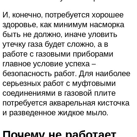
И, конечно, потребуется хорошее
здоровье, как минимум насморка
быть не должно, иначе уловить
утечку газа будет сложно, а в
работе с газовыми приборами
главное условие успеха –
безопасность работ. Для наиболее
серьезных работ с муфтовыми
соединениями в газовой плите
потребуется акварельная кисточка
и разведенное жидкое мыло.
Почему не работает