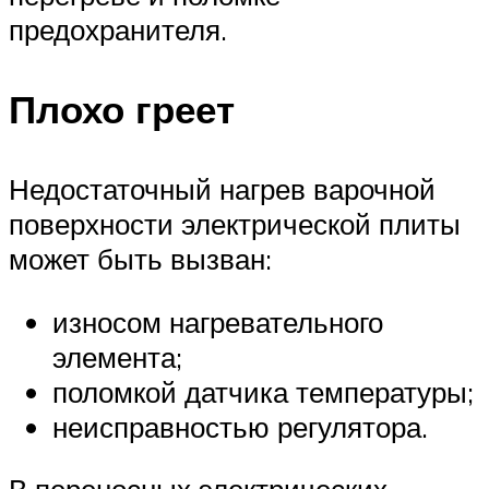
предохранителя.
Плохо греет
Недостаточный нагрев варочной
поверхности электрической плиты
может быть вызван:
износом нагревательного
элемента;
поломкой датчика температуры;
неисправностью регулятора.