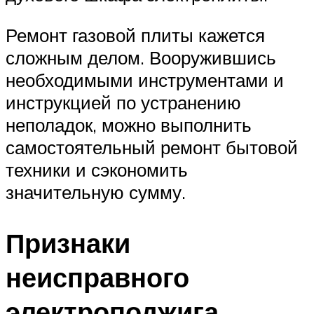
Ремонт газовой плиты кажется
сложным делом. Вооружившись
необходимыми инструментами и
инструкцией по устранению
неполадок, можно выполнить
самостоятельный ремонт бытовой
техники и сэкономить
значительную сумму.
Признаки
неисправного
электроподжига