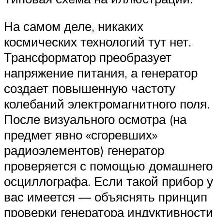
На самом деле, никаких
космических технологий тут нет.
Трансформатор преобразует
напряжение питания, а генератор
создает повышенную частоту
колебаний электромагнитного поля.
После визуального осмотра (на
предмет явно «сгоревших»
радиоэлементов) генератор
проверяется с помощью домашнего
осциллографа. Если такой прибор у
вас имеется — объяснять принцип
проверки генератора индуктивности