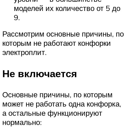
моделей их количество от 5 до
9.
Рассмотрим основные причины, по
которым не работают конфорки
электроплит.
Не включается
Основные причины, по которым
может не работать одна конфорка,
а остальные функционируют
нормально: