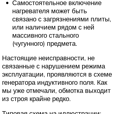
Самостоятельное включение
нагревателя может быть
связано с загрязнениями плиты,
или наличием рядом с ней
массивного стального
(чугунного) предмета.
Настоящие неисправности, не
связанные с нарушением режима
эксплуатации, проявляются в схеме
генератора индуктивного поля. Как
мы уже отмечали, обмотка выходит
из строя крайне редко.
Типовая схема на иллюстрации: