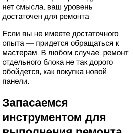
нет смысла, ваш уровень
достаточен для ремонта.
Если вы не имеете достаточного
опыта — придется обращаться к
мастерам. В любом случае, ремонт
отдельного блока не так дорого
обойдется, как покупка новой
панели.
Запасаемся
инструментом для
выполнения ремонта