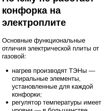
конфорка на
электроплите
Основные функциональные
отличия электрической плиты от
газовой:
нагрев производят ТЭНы —
спиральные элементы,
установленные для каждой
конфорки;
регулятор температуры имеет
уровни — в большинстве