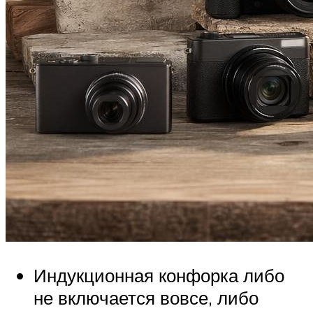
Индукционная конфорка либо
не включается вовсе, либо