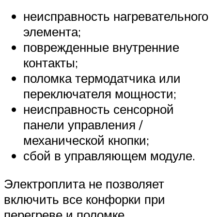
неисправность нагревательного
элемента;
поврежденные внутренние
контакты;
поломка термодатчика или
переключателя мощности;
неисправность сенсорной
панели управления /
механической кнопки;
сбой в управляющем модуле.
Электроплита не позволяет
включить все конфорки при
перегреве и поломке