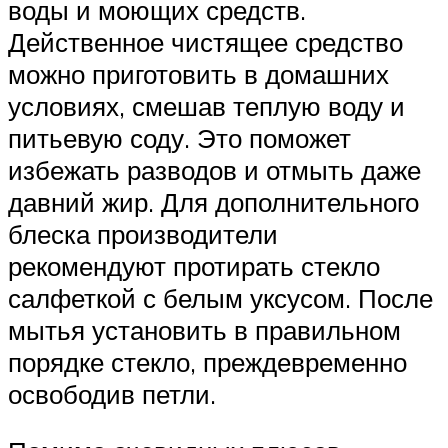
воды и моющих средств.
Действенное чистящее средство
можно приготовить в домашних
условиях, смешав теплую воду и
питьевую соду. Это поможет
избежать разводов и отмыть даже
давний жир. Для дополнительного
блеска производители
рекомендуют протирать стекло
салфеткой с белым уксусом. После
мытья установить в правильном
порядке стекло, преждевременно
освободив петли.