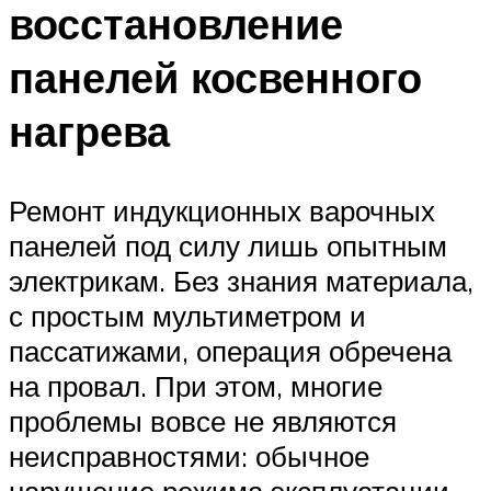
восстановление
панелей косвенного
нагрева
Ремонт индукционных варочных
панелей под силу лишь опытным
электрикам. Без знания материала,
с простым мультиметром и
пассатижами, операция обречена
на провал. При этом, многие
проблемы вовсе не являются
неисправностями: обычное
нарушение режима эксплуатации.