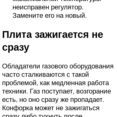
неисправен регулятор.
Замените его на новый.
Плита зажигается не
сразу
Обладатели газового оборудования
часто сталкиваются с такой
проблемой, как медленная работа
техники. Газ поступает, возгорание
есть, но оно сразу же пропадает.
Конфорка может не зажигаться
сразу либо тухнуть после