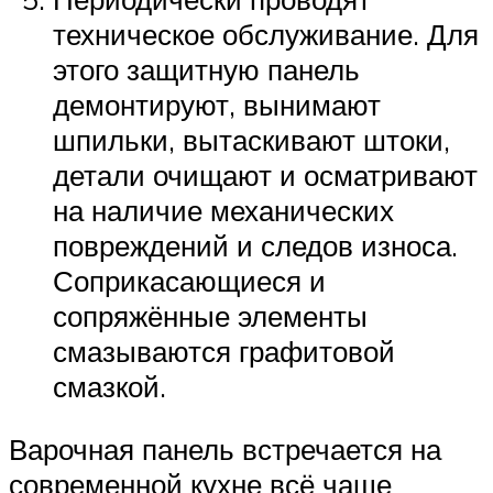
техническое обслуживание. Для
этого защитную панель
демонтируют, вынимают
шпильки, вытаскивают штоки,
детали очищают и осматривают
на наличие механических
повреждений и следов износа.
Соприкасающиеся и
сопряжённые элементы
смазываются графитовой
смазкой.
Варочная панель встречается на
современной кухне всё чаще