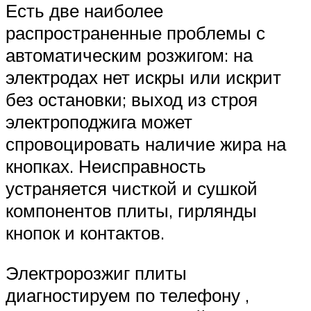
Есть две наиболее
распространенные проблемы с
автоматическим розжигом: на
электродах нет искры или искрит
без остановки; выход из строя
электроподжига может
спровоцировать наличие жира на
кнопках. Неисправность
устраняется чисткой и сушкой
компонентов плиты, гирлянды
кнопок и контактов.
Электророзжиг плиты
диагностируем по телефону ,