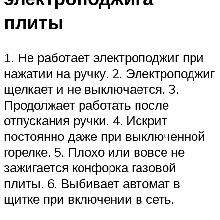
плиты
1. Не работает электроподжиг при
нажатии на ручку. 2. Электроподжиг
щелкает и не выключается. 3.
Продолжает работать после
отпускания ручки. 4. Искрит
постоянно даже при выключенной
горелке. 5. Плохо или вовсе не
зажигается конфорка газовой
плиты. 6. Выбивает автомат в
щитке при включении в сеть.