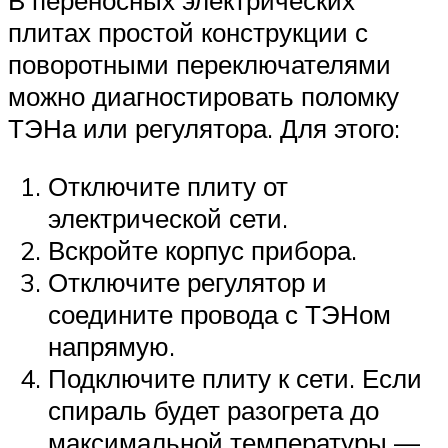
В переносных электрических
плитах простой конструкции с
поворотными переключателями
можно диагностировать поломку
ТЭНа или регулятора. Для этого:
Отключите плиту от
электрической сети.
Вскройте корпус прибора.
Отключите регулятор и
соедините провода с ТЭНом
напрямую.
Подключите плиту к сети. Если
спираль будет разогрета до
максимальной температуры —