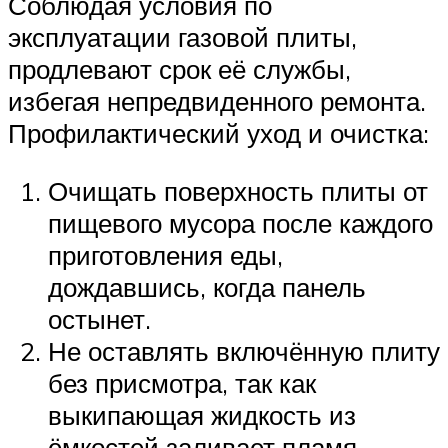
Соблюдая условия по
эксплуатации газовой плиты,
продлевают срок её службы,
избегая непредвиденного ремонта.
Профилактический уход и очистка:
Очищать поверхность плиты от
пищевого мусора после каждого
приготовления еды,
дождавшись, когда панель
остынет.
Не оставлять включённую плиту
без присмотра, так как
выкипающая жидкость из
ёмкостей заливает пламя