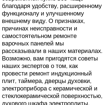
благодаря удобству, расширенному
функционалу и улучшенному
внешнему виду. О признаках,
причинах неисправности и
самостоятельном ремонте
варочных панелей мы
рассказывали в наших материалах.
Возможно, вам пригодятся советы
наших экспертов о том, как
провести ремонт индукционный
плит, таймера, дверцы духовки,
электроприбора с керамической и
стеклокерамической поверхностью,
духового шкафа электроплиты.