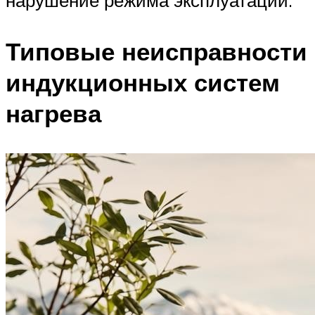
Типовые неисправности
индукционных систем
нагрева