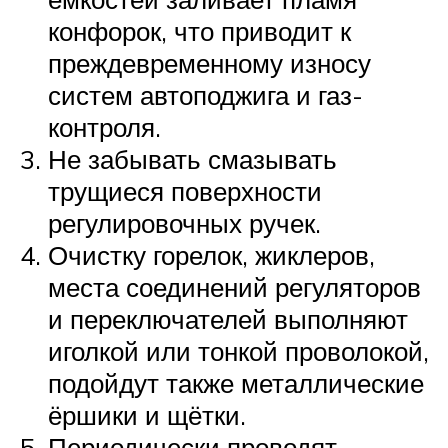
конфорок, что приводит к
преждевременному износу
систем автоподжига и газ-
контроля.
Не забывать смазывать
трущиеся поверхности
регулировочных ручек.
Очистку горелок, жиклеров,
места соединений регуляторов
и переключателей выполняют
иголкой или тонкой проволокой,
подойдут также металлические
ёршики и щётки.
Периодически проводят