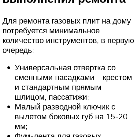
Для ремонта газовых плит на дому
потребуется минимальное
количество инструментов, в первую
очередь:
Универсальная отвертка со
сменными насадками – крестом
и стандартным прямым
шлицом, пассатижи;
Малый разводной ключик с
вылетом боковых губ на 15-20
мм;
Фум-лента для газовых