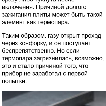
включения. Причиной долгого
зажигания плиты может быть такой
элемент как термопара.
Таким образом, газу открыт проход
через конфорку, и он поступает
беспрепятственно. Но если
термопара загрязнилась, возможно,
это и стало причиной того, что
прибор не заработал с первой
попытки.