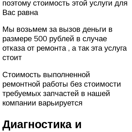
поэтому стоимость этой услуги для
Вас равна
Мы возьмем за вызов деньги в
размере 500 рублей в случае
отказа от ремонта , а так эта услуга
стоит
Стоимость выполненной
ремонтной работы без стоимости
требуемых запчастей в нашей
компании варьируется
Диагностика и