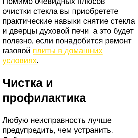
Помимо очевидных плюсов
очистки стекла вы приобретете
практические навыки снятие стекла
и дверцы духовой печи, а это будет
полезно, если понадобится ремонт
газовой
плиты в домашних
условиях
.
Чистка и
профилактика
Любую неисправность лучше
предупредить, чем устранить.