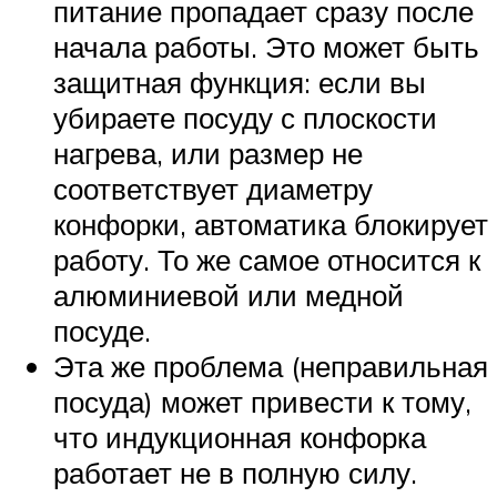
питание пропадает сразу после
начала работы. Это может быть
защитная функция: если вы
убираете посуду с плоскости
нагрева, или размер не
соответствует диаметру
конфорки, автоматика блокирует
работу. То же самое относится к
алюминиевой или медной
посуде.
Эта же проблема (неправильная
посуда) может привести к тому,
что индукционная конфорка
работает не в полную силу.