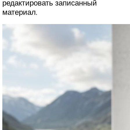
редактировать записанный
материал.