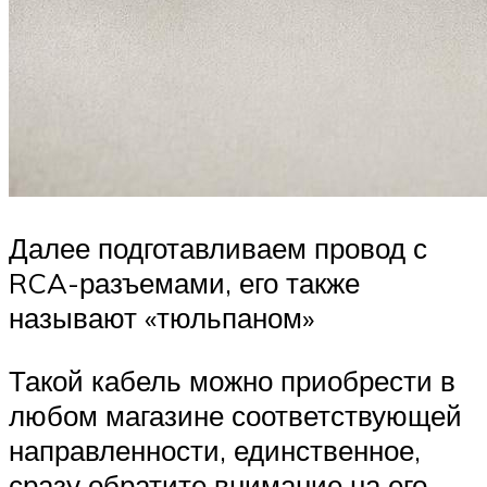
Далее подготавливаем провод с
RCA-разъемами, его также
называют «тюльпаном»
Такой кабель можно приобрести в
любом магазине соответствующей
направленности, единственное,
сразу обратите внимание на его