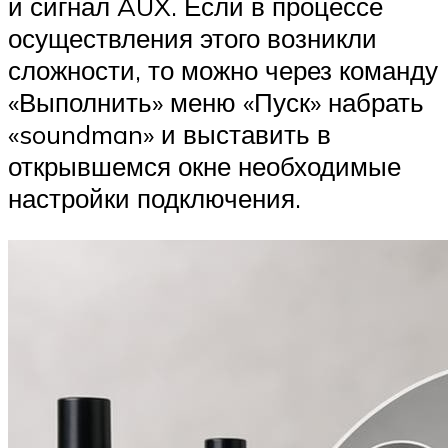
и сигнал AUX. Если в процессе
осуществления этого возникли
сложности, то можно через команду
«Выполнить» меню «Пуск» набрать
«soundman» и выставить в
открывшемся окне необходимые
настройки подключения.