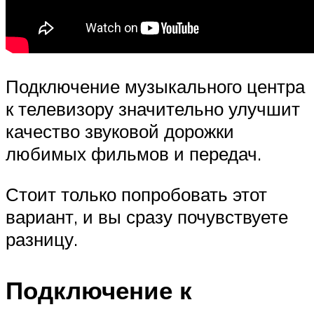
Подключение музыкального центра
к телевизору значительно улучшит
качество звуковой дорожки
любимых фильмов и передач.
Стоит только попробовать этот
вариант, и вы сразу почувствуете
разницу.
Подключение к