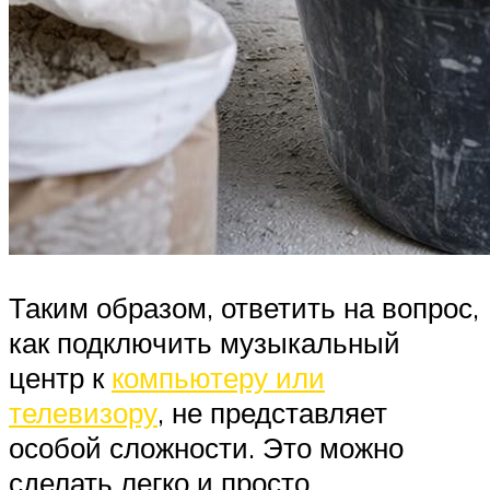
Таким образом, ответить на вопрос,
как подключить музыкальный
центр к
компьютеру или
телевизору
, не представляет
особой сложности. Это можно
сделать легко и просто,