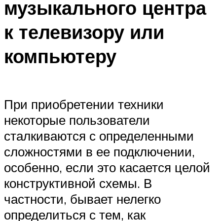
музыкального центра
к телевизору или
компьютеру
При приобретении техники
некоторые пользователи
сталкиваются с определенными
сложностями в ее подключении,
особенно, если это касается целой
конструктивной схемы. В
частности, бывает нелегко
определиться с тем, как