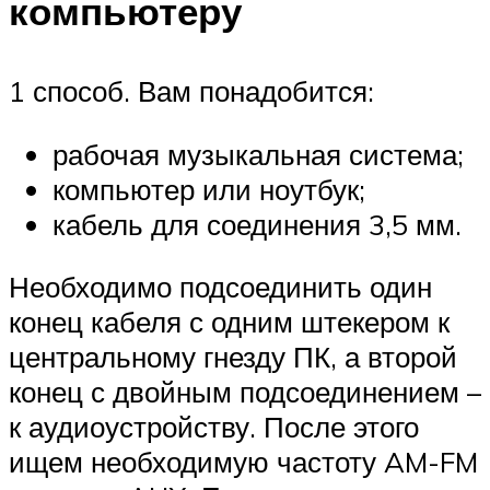
компьютеру
1 способ. Вам понадобится:
рабочая музыкальная система;
компьютер или ноутбук;
кабель для соединения 3,5 мм.
Необходимо подсоединить один
конец кабеля с одним штекером к
центральному гнезду ПК, а второй
конец с двойным подсоединением –
к аудиоустройству. После этого
ищем необходимую частоту AM-FM