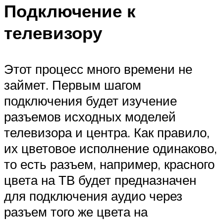
Подключение к
телевизору
Этот процесс много времени не
займет. Первым шагом
подключения будет изучение
разъемов исходных моделей
телевизора и центра. Как правило,
их цветовое исполнение одинаково,
то есть разъем, например, красного
цвета на ТВ будет предназначен
для подключения аудио через
разъем того же цвета на