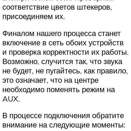
соответствие цветов штекеров,
присоединяем их.
Финалом нашего процесса станет
включение в сеть обоих устройств
и проверка корректности их работы.
Возможно, случится так, что звука
не будет, не пугайтесь, как правило,
это означает, что на центре
необходимо поменять режим на
AUX.
В процессе подключения обратите
внимание на следующие моменты: