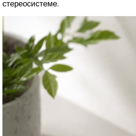
стереосистеме.