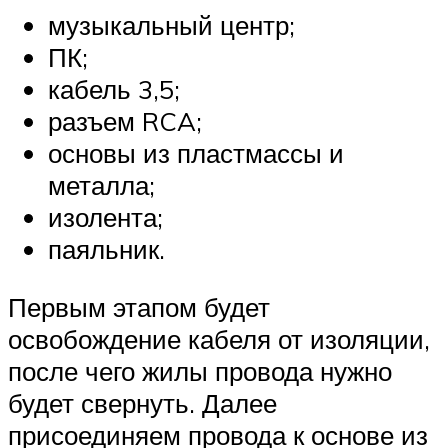
музыкальный центр;
ПК;
кабель 3,5;
разъем RCA;
основы из пластмассы и
металла;
изолента;
паяльник.
Первым этапом будет
освобождение кабеля от изоляции,
после чего жилы провода нужно
будет свернуть. Далее
присоединяем провода к основе из