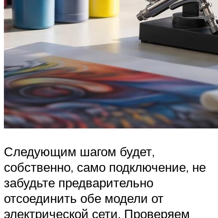
Следующим шагом будет,
собственно, само подключение, не
забудьте предварительно
отсоединить обе модели от
электрической сети. Проверяем