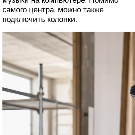
самого центра, можно также
подключить колонки.