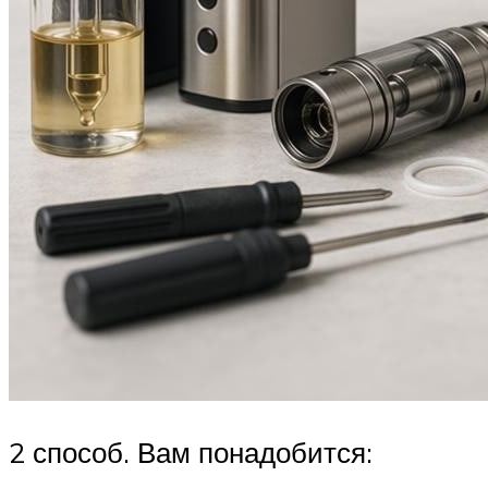
2 способ. Вам понадобится: