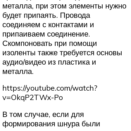
металла, при этом элементы нужно
будет припаять. Провода
соединяем с контактами и
припаиваем соединение.
Скомпоновать при помощи
изоленты также требуется основы
аудио/видео из пластика и
металла.
https://youtube.com/watch?
v=OkqP2TWx-Po
В том случае, если для
формирования шнура были