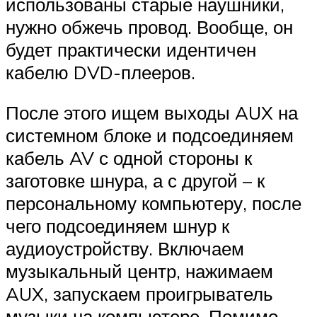
использованы старые наушники,
нужно обжечь провод. Вообще, он
будет практически идентичен
кабелю DVD-плееров.
После этого ищем выходы AUX на
системном блоке и подсоединяем
кабель AV с одной стороны к
заготовке шнура, а с другой – к
персональному компьютеру, после
чего подсоединяем шнур к
аудиоустройству. Включаем
музыкальный центр, нажимаем
AUX, запускаем проигрыватель
музыки на компьютере. Помимо