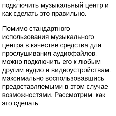
подключить музыкальный центр и
как сделать это правильно.
Помимо стандартного
использования музыкального
центра в качестве средства для
прослушивания аудиофайлов,
можно подключить его к любым
другим аудио и видеоустройствам,
максимально воспользовавшись
предоставляемыми в этом случае
возможностями. Рассмотрим, как
это сделать.