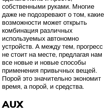
собственными руками. Многие
даже не подозревают о том, какие
возможности может открыть
комбинация различных
используемых автономно
устройств. А между тем, прогресс
не стоит на месте, предлагая нам
все новые и новые способы
применения привычных вещей.
Порой это значительно экономит
время, а порой, и средства.
AUX