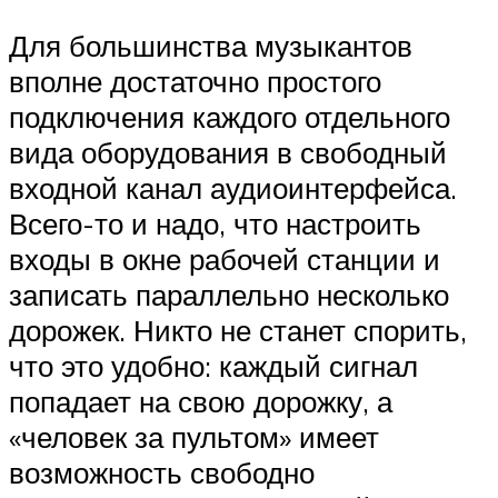
Для большинства музыкантов
вполне достаточно простого
подключения каждого отдельного
вида оборудования в свободный
входной канал аудиоинтерфейса.
Всего-то и надо, что настроить
входы в окне рабочей станции и
записать параллельно несколько
дорожек. Никто не станет спорить,
что это удобно: каждый сигнал
попадает на свою дорожку, а
«человек за пультом» имеет
возможность свободно