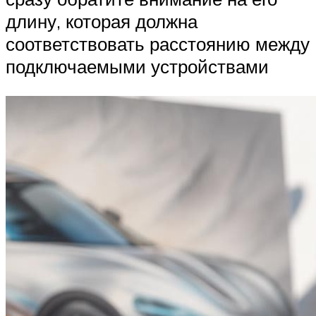
длину, которая должна
соответствовать расстоянию между
подключаемыми устройствами