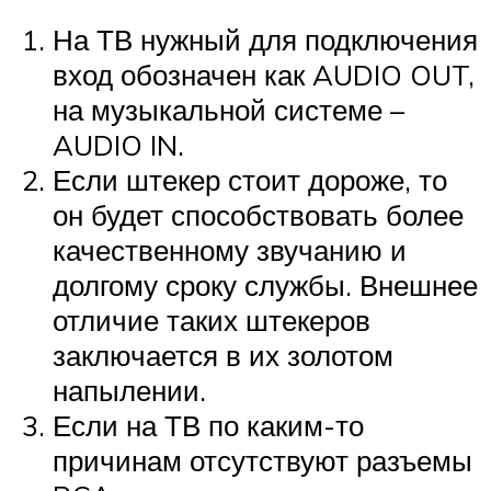
На ТВ нужный для подключения
вход обозначен как AUDIO OUT,
на музыкальной системе –
AUDIO IN.
Если штекер стоит дороже, то
он будет способствовать более
качественному звучанию и
долгому сроку службы. Внешнее
отличие таких штекеров
заключается в их золотом
напылении.
Если на ТВ по каким-то
причинам отсутствуют разъемы