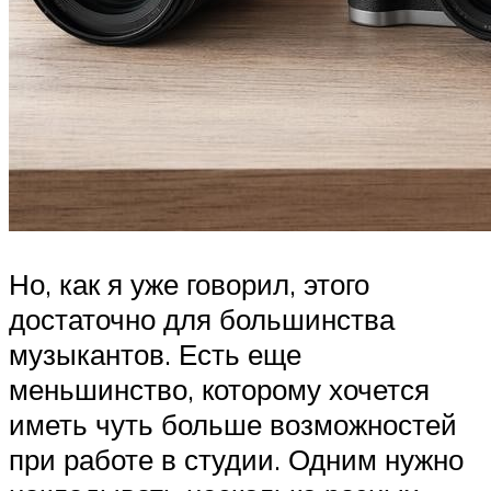
Но, как я уже говорил, этого
достаточно для большинства
музыкантов. Есть еще
меньшинство, которому хочется
иметь чуть больше возможностей
при работе в студии. Одним нужно